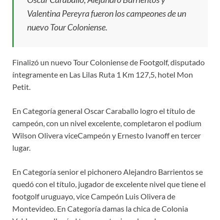
Valentina Pereyra fueron los campeones de un
nuevo Tour Coloniense.
Finalizó un nuevo Tour Coloniense de Footgolf, disputado
íntegramente en Las Lilas Ruta 1 Km 127,5, hotel Mon
Petit.
En Categoría general Oscar Caraballo logro el título de
campeón, con un nivel excelente, completaron el podium
Wilson Olivera viceCampeón y Ernesto Ivanoff en tercer
lugar.
En Categoría senior el pichonero Alejandro Barrientos se
quedó con el título, jugador de excelente nivel que tiene el
footgolf uruguayo, vice Campeón Luis Olivera de
Montevideo. En Categoría damas la chica de Colonia