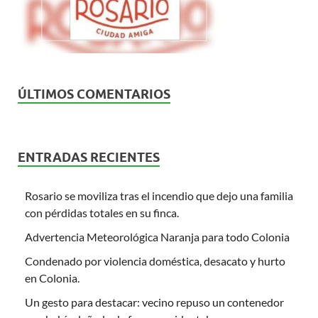
ÚLTIMOS COMENTARIOS
ENTRADAS RECIENTES
Rosario se moviliza tras el incendio que dejo una familia
con pérdidas totales en su finca.
Advertencia Meteorológica Naranja para todo Colonia
Condenado por violencia doméstica, desacato y hurto
en Colonia.
Un gesto para destacar: vecino repuso un contenedor