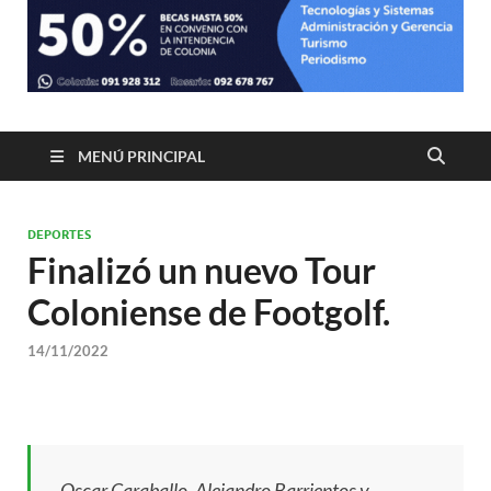
MENÚ PRINCIPAL
DEPORTES
Finalizó un nuevo Tour
Coloniense de Footgolf.
14/11/2022
Oscar Caraballo, Alejandro Barrientos y