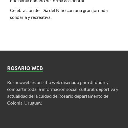
que había dañado de forma accidental
Celebración del Día del Niño con una gran jornada
solidaria y recreativa.
ROSARIO WEB
Rosarioweb es un sitio web diseñado para difundir y
compartir toda la información social, cultural, deportiva y
actualidad de la cuidad de Rosario departamento de
Colonia, Uruguay.