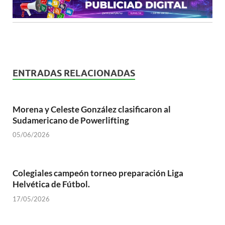
ENTRADAS RELACIONADAS
Morena y Celeste González clasificaron al
Sudamericano de Powerlifting
05/06/2026
Colegiales campeón torneo preparación Liga
Helvética de Fútbol.
17/05/2026