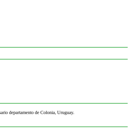
Rosario departamento de Colonia, Uruguay.