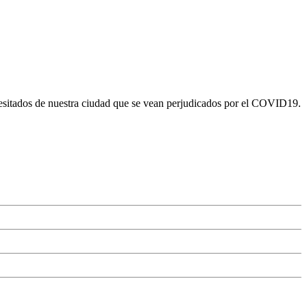
ecesitados de nuestra ciudad que se vean perjudicados por el COVID19.