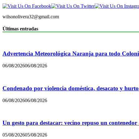
wilsonolivera32@gmail.com
Últimas entradas
Advertencia Meteorológica Naranja para todo Colon
06/08/2026
06/08/2026
Condenado por violencia doméstica, desacato y hurto
06/08/2026
06/08/2026
Un gesto para destacar: vecino repuso un contenedor
05/08/2026
05/08/2026