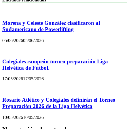
Morena y Celeste González clasificaron al
Sudamericano de Powerlifting
05/06/2026
05/06/2026
Colegiales campeón torneo preparación Liga
Helvética de Fútbol.
17/05/2026
17/05/2026
Rosario Atlético y Colegiales definirán el Torneo
Preparación 2026 de la Liga Helvética
10/05/2026
10/05/2026