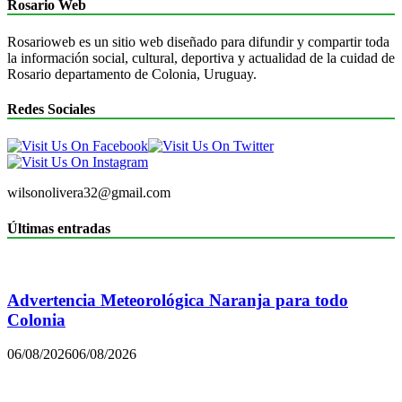
Rosario Web
Rosarioweb es un sitio web diseñado para difundir y compartir toda
la información social, cultural, deportiva y actualidad de la cuidad de
Rosario departamento de Colonia, Uruguay.
Redes Sociales
wilsonolivera32@gmail.com
Últimas entradas
Advertencia Meteorológica Naranja para todo
Colonia
06/08/2026
06/08/2026