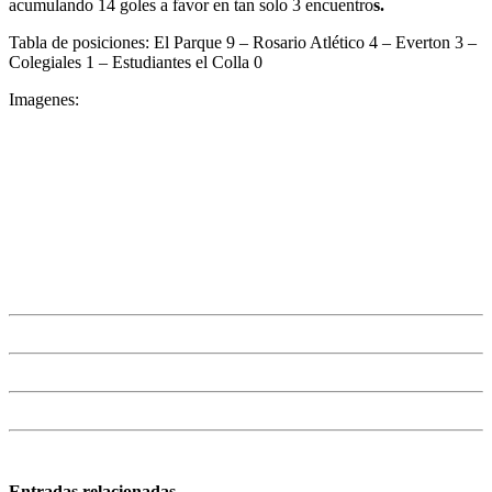
acumulando 14 goles a favor en tan solo 3 encuentro
s.
Tabla de posiciones: El Parque 9 – Rosario Atlético 4 – Everton 3 –
Colegiales 1 – Estudiantes el Colla 0
Imagenes:
Entradas relacionadas