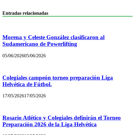
Entradas relacionadas
Morena y Celeste González clasificaron al
Sudamericano de Powerlifting
05/06/2026
05/06/2026
Colegiales campeón torneo preparación Liga
Helvética de Fútbol.
17/05/2026
17/05/2026
Rosario Atlético y Colegiales definirán el Torneo
Preparación 2026 de la Liga Helvética