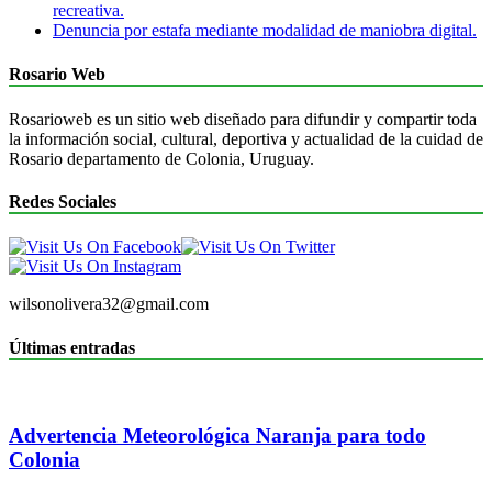
recreativa.
Denuncia por estafa mediante modalidad de maniobra digital.
Rosario Web
Rosarioweb es un sitio web diseñado para difundir y compartir toda
la información social, cultural, deportiva y actualidad de la cuidad de
Rosario departamento de Colonia, Uruguay.
Redes Sociales
wilsonolivera32@gmail.com
Últimas entradas
Advertencia Meteorológica Naranja para todo
Colonia