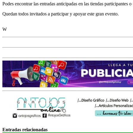
Podes encontrar las entradas anticipadas en las tiendas participantes 
Quedan todos invitados a participar y apoyar este gran evento.
W
Entradas relacionadas