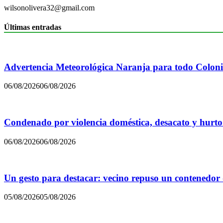
wilsonolivera32@gmail.com
Últimas entradas
Advertencia Meteorológica Naranja para todo Colon
06/08/2026
06/08/2026
Condenado por violencia doméstica, desacato y hurto
06/08/2026
06/08/2026
Un gesto para destacar: vecino repuso un contenedor
05/08/2026
05/08/2026