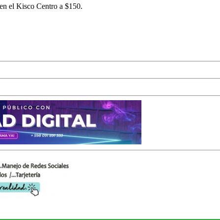
o en el Kisco Centro a $150.