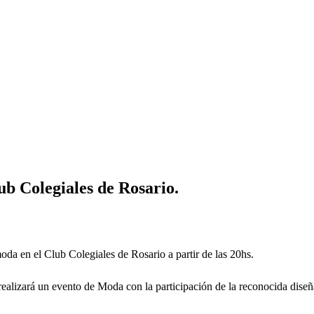
ub Colegiales de Rosario.
oda en el Club Colegiales de Rosario a partir de las 20hs.
realizará un evento de Moda con la participación de la reconocida dise