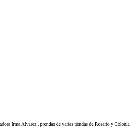
ñadora Irma Alvarez , prendas de varias tiendas de Rosario y Colonia