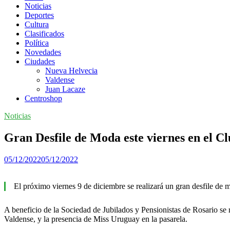
Noticias
Deportes
Cultura
Clasificados
Política
Novedades
Ciudades
Nueva Helvecia
Valdense
Juan Lacaze
Centroshop
Noticias
Gran Desfile de Moda este viernes en el Cl
05/12/2022
05/12/2022
El próximo viernes 9 de diciembre se realizará un gran desfile de m
A beneficio de la Sociedad de Jubilados y Pensionistas de Rosario se 
Valdense, y la presencia de Miss Uruguay en la pasarela.