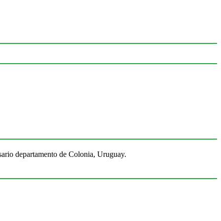
Rosario departamento de Colonia, Uruguay.