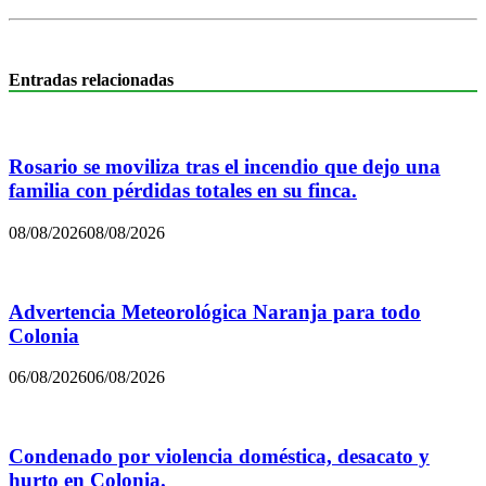
Entradas relacionadas
Rosario se moviliza tras el incendio que dejo una
familia con pérdidas totales en su finca.
08/08/2026
08/08/2026
Advertencia Meteorológica Naranja para todo
Colonia
06/08/2026
06/08/2026
Condenado por violencia doméstica, desacato y
hurto en Colonia.