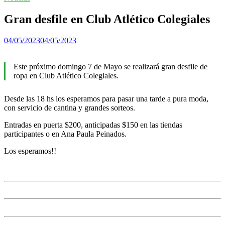
Gran desfile en Club Atlético Colegiales
04/05/2023
04/05/2023
Este próximo domingo 7 de Mayo se realizará gran desfile de
ropa en Club Atlético Colegiales.
Desde las 18 hs los esperamos para pasar una tarde a pura moda,
con servicio de cantina y grandes sorteos.
Entradas en puerta $200, anticipadas $150 en las tiendas
participantes o en Ana Paula Peinados.
Los esperamos!!