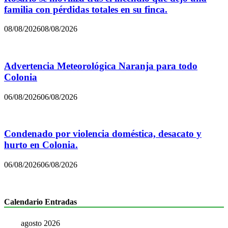
familia con pérdidas totales en su finca.
08/08/2026
08/08/2026
Advertencia Meteorológica Naranja para todo
Colonia
06/08/2026
06/08/2026
Condenado por violencia doméstica, desacato y
hurto en Colonia.
06/08/2026
06/08/2026
Calendario Entradas
agosto 2026