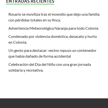
ENTRADAS RECIENTES
Rosario se moviliza tras el incendio que dejo una familia
con pérdidas totales en su finca.
Advertencia Meteorológica Naranja para todo Colonia
Condenado por violencia doméstica, desacato y hurto
en Colonia.
Un gesto para destacar: vecino repuso un contenedor
que había dañado de forma accidental
Celebración del Día del Niño con una gran jornada
solidaria y recreativa.