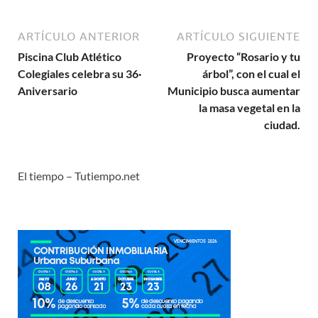
ARTÍCULO ANTERIOR
ARTÍCULO SIGUIENTE
Piscina Club Atlético
Proyecto “Rosario y tu
Colegiales celebra su 36·
árbol”, con el cual el
Aniversario
Municipio busca aumentar
la masa vegetal en la
ciudad.
El tiempo – Tutiempo.net