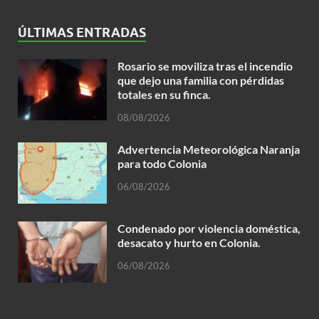
ÚLTIMAS ENTRADAS
Rosario se moviliza tras el incendio
que dejo una familia con pérdidas
totales en su finca.
08/08/2026
Advertencia Meteorológica Naranja
para todo Colonia
06/08/2026
Condenado por violencia doméstica,
desacato y hurto en Colonia.
06/08/2026