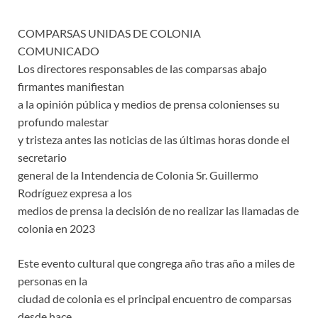
COMPARSAS UNIDAS DE COLONIA
COMUNICADO
Los directores responsables de las comparsas abajo
firmantes manifiestan
a la opinión pública y medios de prensa colonienses su
profundo malestar
y tristeza antes las noticias de las últimas horas donde el
secretario
general de la Intendencia de Colonia Sr. Guillermo
Rodríguez expresa a los
medios de prensa la decisión de no realizar las llamadas de
colonia en 2023
Este evento cultural que congrega año tras año a miles de
personas en la
ciudad de colonia es el principal encuentro de comparsas
desde hace