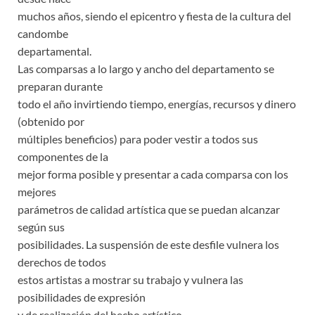
muchos años, siendo el epicentro y fiesta de la cultura del
candombe
departamental.
Las comparsas a lo largo y ancho del departamento se
preparan durante
todo el año invirtiendo tiempo, energías, recursos y dinero
(obtenido por
múltiples beneficios) para poder vestir a todos sus
componentes de la
mejor forma posible y presentar a cada comparsa con los
mejores
parámetros de calidad artística que se puedan alcanzar
según sus
posibilidades. La suspensión de este desfile vulnera los
derechos de todos
estos artistas a mostrar su trabajo y vulnera las
posibilidades de expresión
y de realización del hecho artístico.