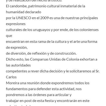
El candombe, patrimonio cultural inmaterial de la
humanidad declarado
por la UNESCO en el 2009 es una de nuestras principales
expresiones
culturales de los uruguayos y por ende, de los colonienses
que
encuentran en esta rama de la cultura y el arte una forma
de expresión,
de diversión, de reflexión y de construcción.
Dicho esto, las Comparsas Unidas de Colonia exhortan a
las autoridades
competentes a rever dicha decisión y le solicitaremos al Sr.
Carlos
Moreira una reunión donde expondremos todos los
fundamentos para defender esta actividad, nos
pondremos a las órdenes para articular y
trabajar en post de esta fiesta y encontrarán en este