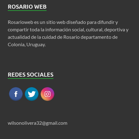
ROSARIO WEB
Rosarioweb es un sitio web diseñado para difundir y
compartir toda la información social, cultural, deportiva y
actualidad de la cuidad de Rosario departamento de
Colonia, Uruguay.
REDES SOCIALES
wilsonolivera32@gmail.com