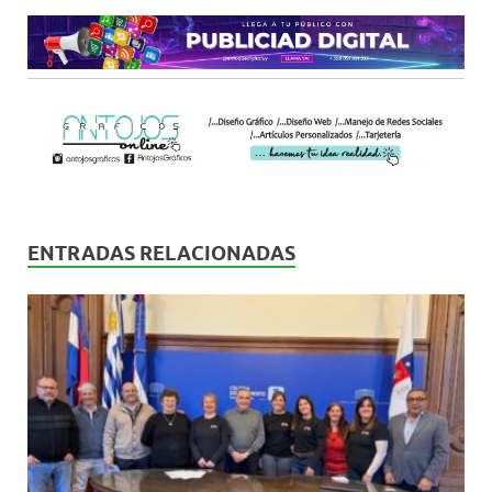
ENTRADAS RELACIONADAS