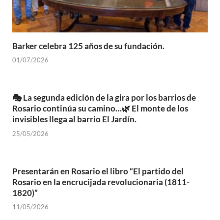
Barker celebra 125 años de su fundación.
01/07/2026
🎭 La segunda edición de la gira por los barrios de
Rosario continúa su camino…🌿 El monte de los
invisibles llega al barrio El Jardín.
25/05/2026
Presentarán en Rosario el libro “El partido del
Rosario en la encrucijada revolucionaria (1811-
1820)”
11/05/2026