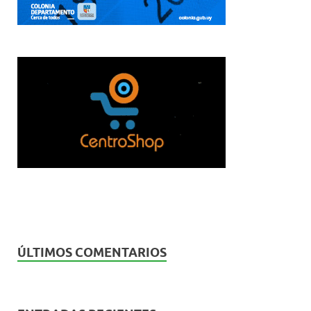
ÚLTIMOS COMENTARIOS