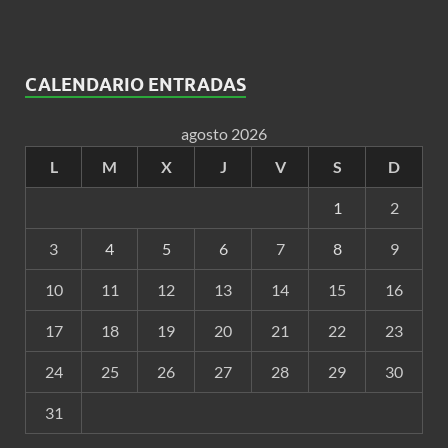
CALENDARIO ENTRADAS
agosto 2026
L
M
X
J
V
S
D
1
2
3
4
5
6
7
8
9
10
11
12
13
14
15
16
17
18
19
20
21
22
23
24
25
26
27
28
29
30
31