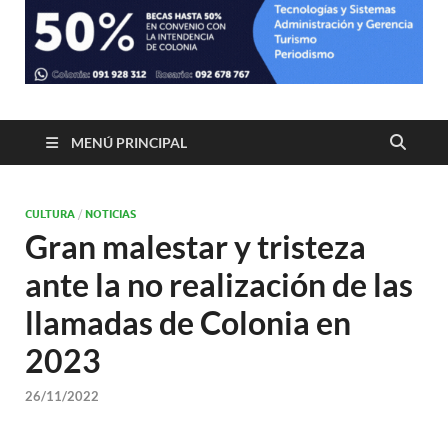
MENÚ PRINCIPAL
CULTURA
/
NOTICIAS
Gran malestar y tristeza
ante la no realización de las
llamadas de Colonia en
2023
26/11/2022