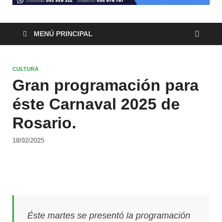
MENÚ PRINCIPAL
CULTURA
Gran programación para
éste Carnaval 2025 de
Rosario.
18/02/2025
Éste martes se presentó la programación