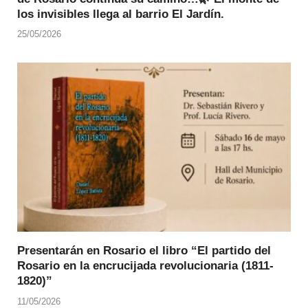
los invisibles llega al barrio El Jardín.
25/05/2026
Presentarán en Rosario el libro “El partido del
Rosario en la encrucijada revolucionaria (1811-
1820)”
11/05/2026