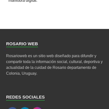
maniobra digital.
ROSARIO WEB
Rosarioweb es un sitio web diseñado para difundir y
compartir toda la información social, cultural, deportiva y
actualidad de la cuidad de Rosario departamento de
Colonia, Uruguay.
REDES SOCIALES