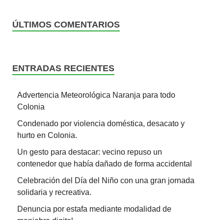
ÚLTIMOS COMENTARIOS
ENTRADAS RECIENTES
Advertencia Meteorológica Naranja para todo
Colonia
Condenado por violencia doméstica, desacato y
hurto en Colonia.
Un gesto para destacar: vecino repuso un
contenedor que había dañado de forma accidental
Celebración del Día del Niño con una gran jornada
solidaria y recreativa.
Denuncia por estafa mediante modalidad de