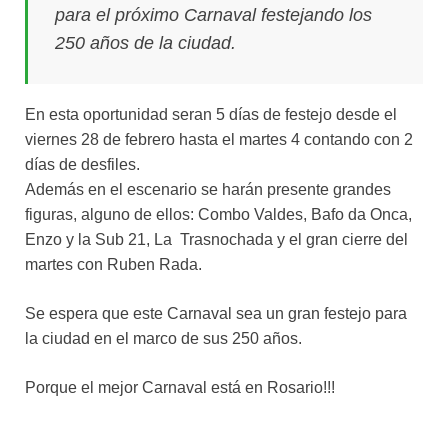
para el próximo Carnaval festejando los
250 años de la ciudad.
En esta oportunidad seran 5 días de festejo desde el
viernes 28 de febrero hasta el martes 4 contando con 2
días de desfiles.
Además en el escenario se harán presente grandes
figuras, alguno de ellos: Combo Valdes, Bafo da Onca,
Enzo y la Sub 21, La Trasnochada y el gran cierre del
martes con Ruben Rada.
Se espera que este Carnaval sea un gran festejo para
la ciudad en el marco de sus 250 años.
Porque el mejor Carnaval está en Rosario!!!