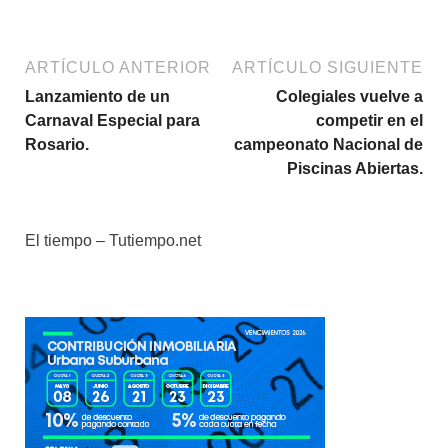
ARTÍCULO ANTERIOR
ARTÍCULO SIGUIENTE
Lanzamiento de un
Colegiales vuelve a
Carnaval Especial para
competir en el
Rosario.
campeonato Nacional de
Piscinas Abiertas.
El tiempo – Tutiempo.net