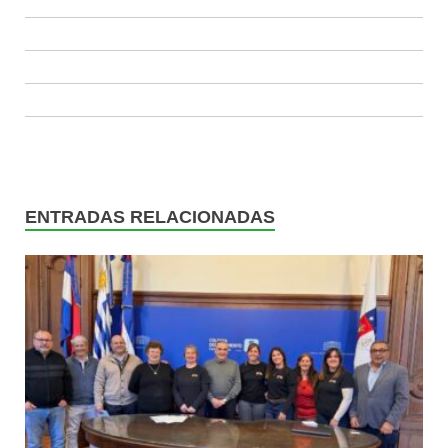
ENTRADAS RELACIONADAS