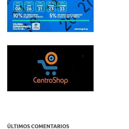
ÚLTIMOS COMENTARIOS