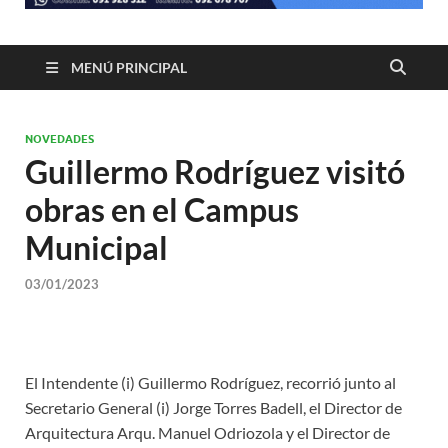
MENÚ PRINCIPAL
NOVEDADES
Guillermo Rodríguez visitó
obras en el Campus
Municipal
03/01/2023
El Intendente (i) Guillermo Rodríguez, recorrió junto al
Secretario General (i) Jorge Torres Badell, el Director de
Arquitectura Arqu. Manuel Odriozola y el Director de