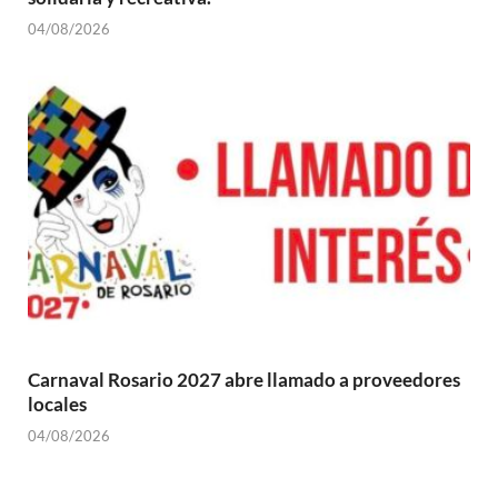
04/08/2026
Carnaval Rosario 2027 abre llamado a proveedores
locales
04/08/2026