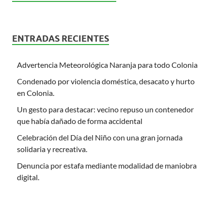
ENTRADAS RECIENTES
Advertencia Meteorológica Naranja para todo Colonia
Condenado por violencia doméstica, desacato y hurto
en Colonia.
Un gesto para destacar: vecino repuso un contenedor
que había dañado de forma accidental
Celebración del Día del Niño con una gran jornada
solidaria y recreativa.
Denuncia por estafa mediante modalidad de maniobra
digital.