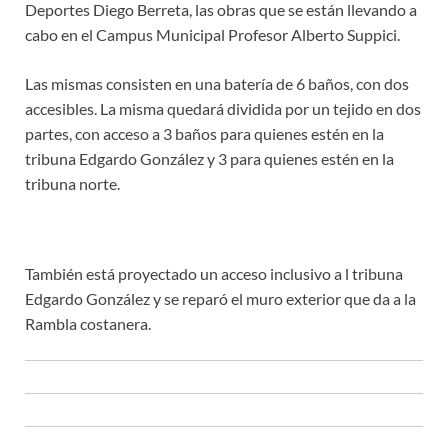
Deportes Diego Berreta, las obras que se están llevando a
cabo en el Campus Municipal Profesor Alberto Suppici.
Las mismas consisten en una batería de 6 baños, con dos
accesibles. La misma quedará dividida por un tejido en dos
partes, con acceso a 3 baños para quienes estén en la
tribuna Edgardo González y 3 para quienes estén en la
tribuna norte.
También está proyectado un acceso inclusivo a l tribuna
Edgardo González y se reparó el muro exterior que da a la
Rambla costanera.