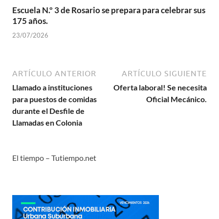
Escuela N.º 3 de Rosario se prepara para celebrar sus
175 años.
23/07/2026
ARTÍCULO ANTERIOR
ARTÍCULO SIGUIENTE
Llamado a instituciones
Oferta laboral! Se necesita
para puestos de comidas
Oficial Mecánico.
durante el Desfile de
Llamadas en Colonia
El tiempo – Tutiempo.net