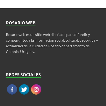
ROSARIO WEB
Rosarioweb es un sitio web diseñado para difundir y
compartir toda la información social, cultural, deportiva y
actualidad de la cuidad de Rosario departamento de
Colonia, Uruguay.
REDES SOCIALES