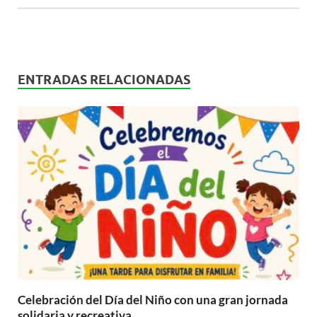
ENTRADAS RELACIONADAS
Celebración del Día del Niño con una gran jornada
solidaria y recreativa.