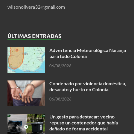
wilsonolivera32@gmail.com
ÚLTIMAS ENTRADAS
Advertencia Meteorológica Naranja
para todo Colonia
06/08/2026
Condenado por violencia doméstica,
desacato y hurto en Colonia.
06/08/2026
Un gesto para destacar: vecino
repuso un contenedor que había
dañado de forma accidental