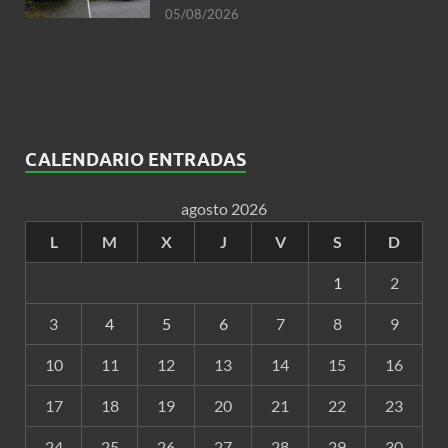
05/08/2026
CALENDARIO ENTRADAS
agosto 2026
L
M
X
J
V
S
D
1
2
3
4
5
6
7
8
9
10
11
12
13
14
15
16
17
18
19
20
21
22
23
24
25
26
27
28
29
30