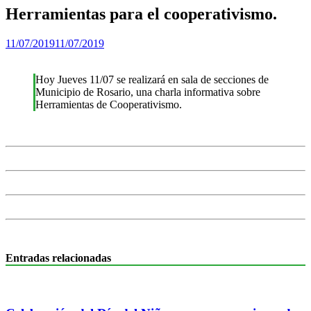
Herramientas para el cooperativismo.
11/07/2019
11/07/2019
Hoy Jueves 11/07 se realizará en sala de secciones de
Municipio de Rosario, una charla informativa sobre
Herramientas de Cooperativismo.
Entradas relacionadas