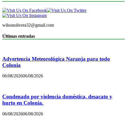
wilsonolivera32@gmail.com
Últimas entradas
Advertencia Meteorológica Naranja para todo
Colonia
06/08/2026
06/08/2026
Condenado por violencia doméstica, desacato y
hurto en Colonia.
06/08/2026
06/08/2026