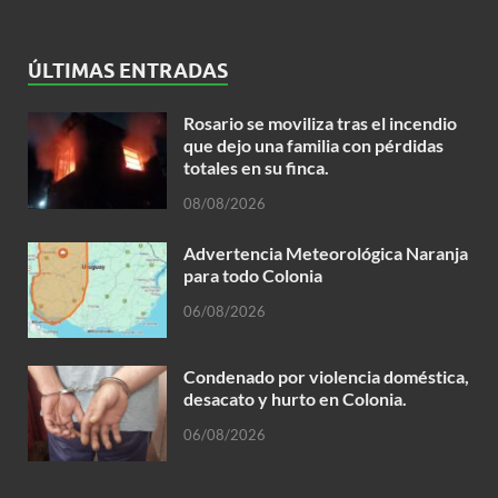
ÚLTIMAS ENTRADAS
Rosario se moviliza tras el incendio
que dejo una familia con pérdidas
totales en su finca.
08/08/2026
Advertencia Meteorológica Naranja
para todo Colonia
06/08/2026
Condenado por violencia doméstica,
desacato y hurto en Colonia.
06/08/2026