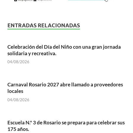
ENTRADAS RELACIONADAS
Celebración del Día del Niño con una gran jornada
solidaria y recreativa.
04/08/2026
Carnaval Rosario 2027 abre llamado a proveedores
locales
04/08/2026
Escuela N.º 3 de Rosario se prepara para celebrar sus
175 años.