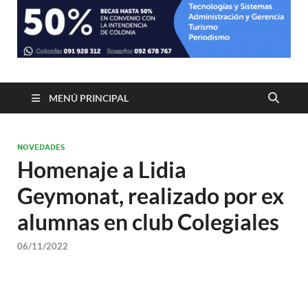
MENÚ PRINCIPAL
NOVEDADES
Homenaje a Lidia
Geymonat, realizado por ex
alumnas en club Colegiales
06/11/2022