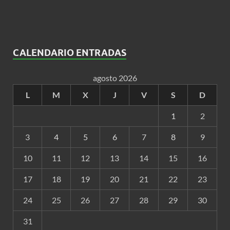
CALENDARIO ENTRADAS
agosto 2026
L
M
X
J
V
S
D
1
2
3
4
5
6
7
8
9
10
11
12
13
14
15
16
17
18
19
20
21
22
23
24
25
26
27
28
29
30
31