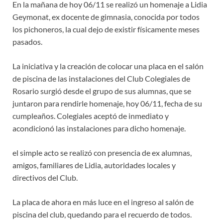
En la mañana de hoy 06/11 se realizó un homenaje a Lidia
Geymonat, ex docente de gimnasia, conocida por todos
los pichoneros, la cual dejo de existir físicamente meses
pasados.
La iniciativa y la creación de colocar una placa en el salón
de piscina de las instalaciones del Club Colegiales de
Rosario surgió desde el grupo de sus alumnas, que se
juntaron para rendirle homenaje, hoy 06/11, fecha de su
cumpleaños. Colegiales aceptó de inmediato y
acondicionó las instalaciones para dicho homenaje.
el simple acto se realizó con presencia de ex alumnas,
amigos, familiares de Lidia, autoridades locales y
directivos del Club.
La placa de ahora en más luce en el ingreso al salón de
piscina del club, quedando para el recuerdo de todos.