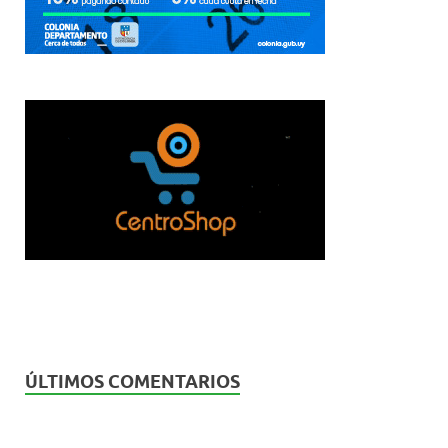
ÚLTIMOS COMENTARIOS