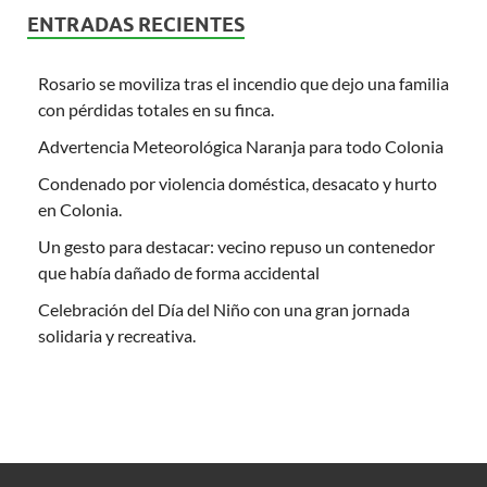
ENTRADAS RECIENTES
Rosario se moviliza tras el incendio que dejo una familia
con pérdidas totales en su finca.
Advertencia Meteorológica Naranja para todo Colonia
Condenado por violencia doméstica, desacato y hurto
en Colonia.
Un gesto para destacar: vecino repuso un contenedor
que había dañado de forma accidental
Celebración del Día del Niño con una gran jornada
solidaria y recreativa.