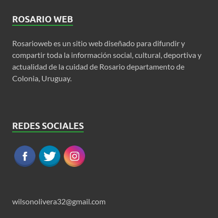
ROSARIO WEB
Rosarioweb es un sitio web diseñado para difundir y
compartir toda la información social, cultural, deportiva y
actualidad de la cuidad de Rosario departamento de
Colonia, Uruguay.
REDES SOCIALES
wilsonolivera32@gmail.com