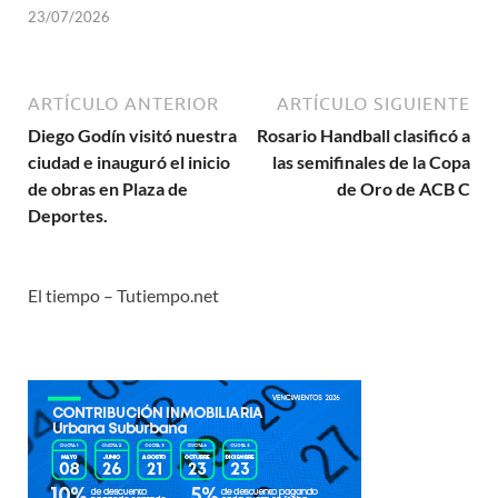
23/07/2026
ARTÍCULO ANTERIOR
ARTÍCULO SIGUIENTE
Diego Godín visitó nuestra
Rosario Handball clasificó a
ciudad e inauguró el inicio
las semifinales de la Copa
de obras en Plaza de
de Oro de ACB C
Deportes.
El tiempo – Tutiempo.net