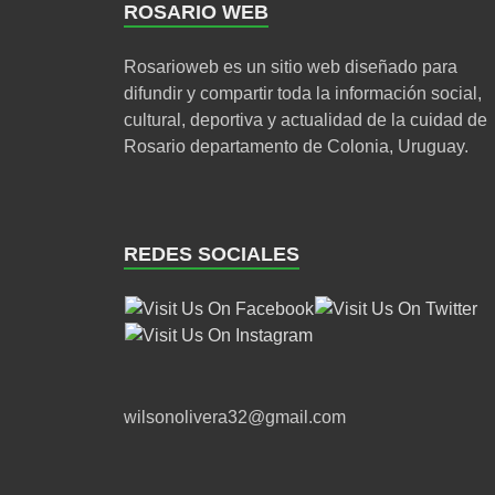
ROSARIO WEB
Rosarioweb es un sitio web diseñado para
difundir y compartir toda la información social,
cultural, deportiva y actualidad de la cuidad de
Rosario departamento de Colonia, Uruguay.
REDES SOCIALES
wilsonolivera32@gmail.com