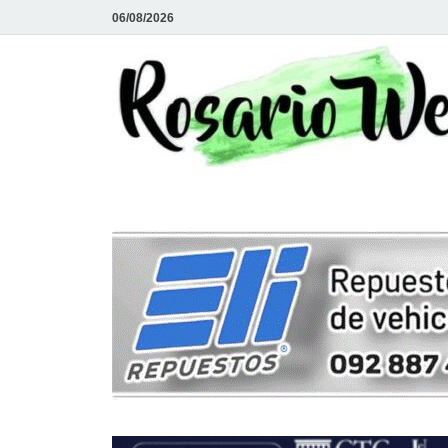
06/08/2026