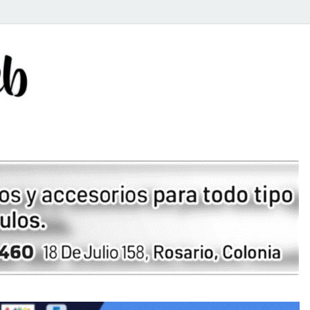
Rosario Web
Todas la noticias de Rosario y la zona