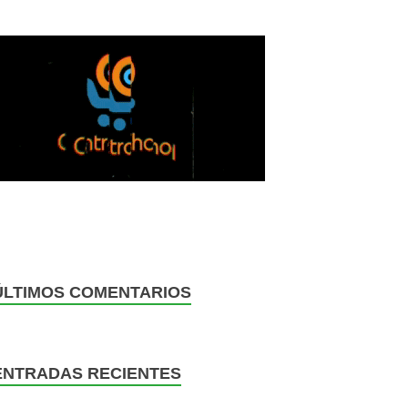
ÚLTIMOS COMENTARIOS
ENTRADAS RECIENTES