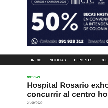
INICIO
NOTICIAS
DEPORTES
CUL
NOTICIAS
Hospital Rosario exho
concurrir al centro ho
24/09/2020