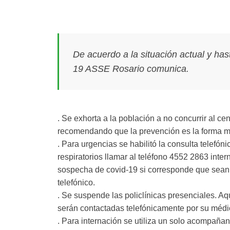
De acuerdo a la situación actual y has
19 ASSE Rosario comunica.
. Se exhorta a la población a no concurrir al cen
recomendando que la prevención es la forma má
. Para urgencias se habilitó la consulta telefó
respiratorios llamar al teléfono 4552 2863 inter
sospecha de covid-19 si corresponde que sean 
telefónico.
. Se suspende las policlínicas presenciales. A
serán contactadas telefónicamente por su médi
. Para internación se utiliza un solo acompañan