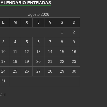
CALENDARIO ENTRADAS
agosto 2026
L
M
X
J
V
S
D
1
2
3
4
5
6
7
8
9
10
11
12
13
14
15
16
17
18
19
20
21
22
23
24
25
26
27
28
29
30
31
 Jul