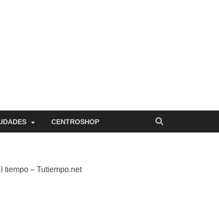
UDADES
CENTROSHOP
l tiempo – Tutiempo.net