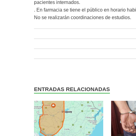
pacientes internados.
. En farmacia se tiene el público en horario habi
No se realizarán coordinaciones de estudios.
ENTRADAS RELACIONADAS