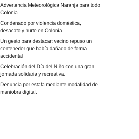
Advertencia Meteorológica Naranja para todo
Colonia
Condenado por violencia doméstica,
desacato y hurto en Colonia.
Un gesto para destacar: vecino repuso un
contenedor que había dañado de forma
accidental
Celebración del Día del Niño con una gran
jornada solidaria y recreativa.
Denuncia por estafa mediante modalidad de
maniobra digital.