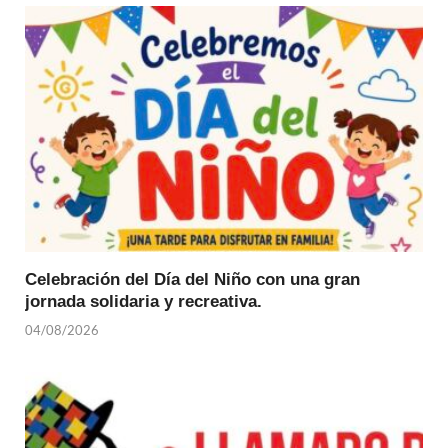
Celebración del Día del Niño con una gran
jornada solidaria y recreativa.
04/08/2026