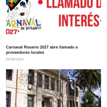
Carnaval Rosario 2027 abre llamado a
proveedores locales
04/08/2026