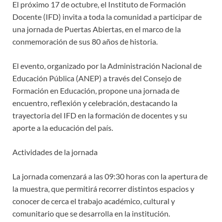
El próximo 17 de octubre, el Instituto de Formación
Docente (IFD) invita a toda la comunidad a participar de
una jornada de Puertas Abiertas, en el marco de la
conmemoración de sus 80 años de historia.
El evento, organizado por la Administración Nacional de
Educación Pública (ANEP) a través del Consejo de
Formación en Educación, propone una jornada de
encuentro, reflexión y celebración, destacando la
trayectoria del IFD en la formación de docentes y su
aporte a la educación del país.
Actividades de la jornada
La jornada comenzará a las 09:30 horas con la apertura de
la muestra, que permitirá recorrer distintos espacios y
conocer de cerca el trabajo académico, cultural y
comunitario que se desarrolla en la institución.