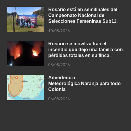
Rosario está en semifinales del
Campeonato Nacional de
Selecciones Femeninas Sub11.
10/08/2026
Rosario se moviliza tras el
incendio que dejo una familia con
pérdidas totales en su finca.
08/08/2026
Advertencia
Meteorológica Naranja para todo
Colonia
06/08/2026