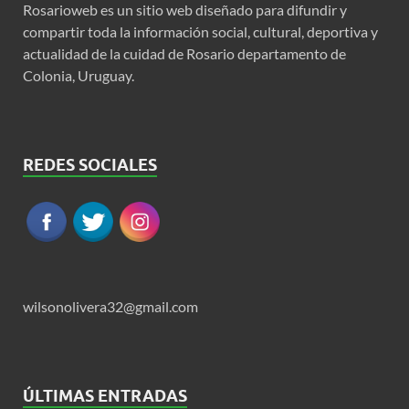
Rosarioweb es un sitio web diseñado para difundir y
compartir toda la información social, cultural, deportiva y
actualidad de la cuidad de Rosario departamento de
Colonia, Uruguay.
REDES SOCIALES
wilsonolivera32@gmail.com
ÚLTIMAS ENTRADAS