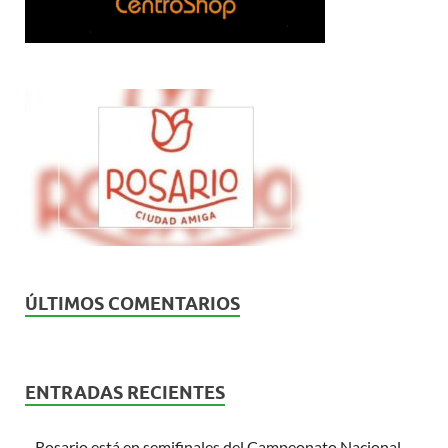
ÚLTIMOS COMENTARIOS
ENTRADAS RECIENTES
Rosario está en semifinales del Campeonato Nacional