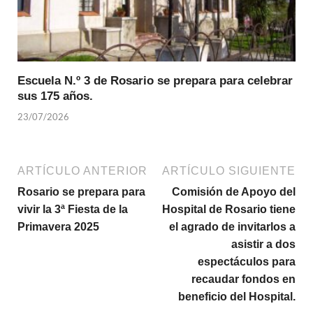
Escuela N.º 3 de Rosario se prepara para celebrar
sus 175 años.
23/07/2026
ARTÍCULO ANTERIOR
ARTÍCULO SIGUIENTE
Rosario se prepara para
Comisión de Apoyo del
vivir la 3ª Fiesta de la
Hospital de Rosario tiene
Primavera 2025
el agrado de invitarlos a
asistir a dos
espectáculos para
recaudar fondos en
beneficio del Hospital.