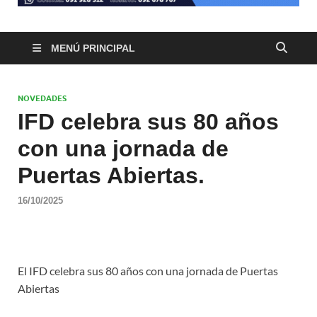
MENÚ PRINCIPAL
NOVEDADES
IFD celebra sus 80 años
con una jornada de
Puertas Abiertas.
16/10/2025
El IFD celebra sus 80 años con una jornada de Puertas
Abiertas