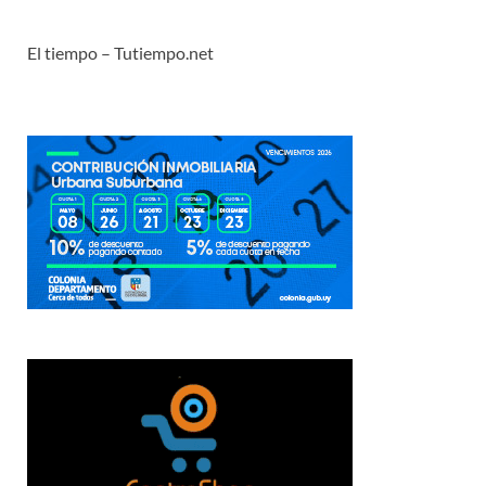
El tiempo – Tutiempo.net