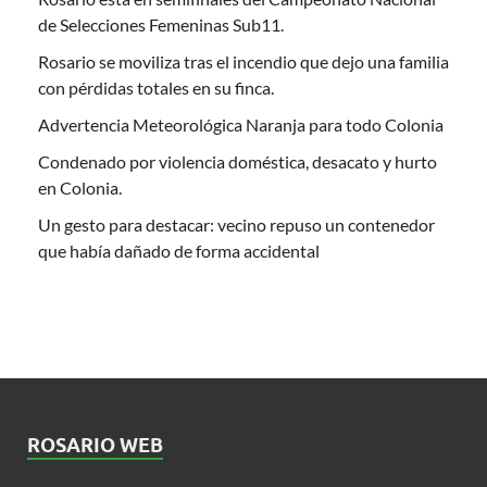
de Selecciones Femeninas Sub11.
Rosario se moviliza tras el incendio que dejo una familia
con pérdidas totales en su finca.
Advertencia Meteorológica Naranja para todo Colonia
Condenado por violencia doméstica, desacato y hurto
en Colonia.
Un gesto para destacar: vecino repuso un contenedor
que había dañado de forma accidental
ROSARIO WEB