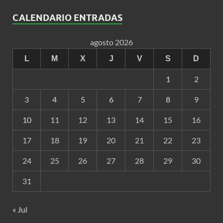
CALENDARIO ENTRADAS
agosto 2026
L
M
X
J
V
S
D
1
2
3
4
5
6
7
8
9
10
11
12
13
14
15
16
17
18
19
20
21
22
23
24
25
26
27
28
29
30
31
« Jul