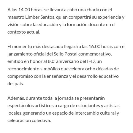
A las 14:00 horas, se llevará a cabo una charla con el
maestro Limber Santos, quien compartirá su experiencia y
visión sobre la educación y la formación docente en el
contexto actual.
El momento más destacado llegará a las 16:00 horas con el
lanzamiento oficial del Sello Postal conmemorativo,
emitido en honor al 80.º aniversario del IFD, un
reconocimiento simbólico que celebra ocho décadas de
compromiso con la enseñanza y el desarrollo educativo
del país.
Además, durante toda la jornada se presentarán
espectáculos artísticos a cargo de estudiantes y artistas
locales, generando un espacio de intercambio cultural y
celebración colectiva.