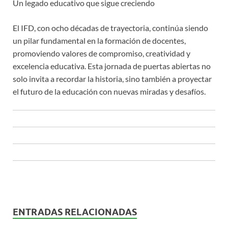
Un legado educativo que sigue creciendo
El IFD, con ocho décadas de trayectoria, continúa siendo
un pilar fundamental en la formación de docentes,
promoviendo valores de compromiso, creatividad y
excelencia educativa. Esta jornada de puertas abiertas no
solo invita a recordar la historia, sino también a proyectar
el futuro de la educación con nuevas miradas y desafíos.
ENTRADAS RELACIONADAS