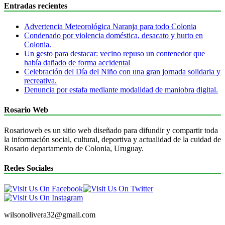
Entradas recientes
Advertencia Meteorológica Naranja para todo Colonia
Condenado por violencia doméstica, desacato y hurto en
Colonia.
Un gesto para destacar: vecino repuso un contenedor que
había dañado de forma accidental
Celebración del Día del Niño con una gran jornada solidaria y
recreativa.
Denuncia por estafa mediante modalidad de maniobra digital.
Rosario Web
Rosarioweb es un sitio web diseñado para difundir y compartir toda
la información social, cultural, deportiva y actualidad de la cuidad de
Rosario departamento de Colonia, Uruguay.
Redes Sociales
wilsonolivera32@gmail.com