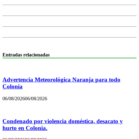
Entradas relacionadas
Advertencia Meteorológica Naranja para todo
Colonia
06/08/2026
06/08/2026
Condenado por violencia doméstica, desacato y
hurto en Colonia.