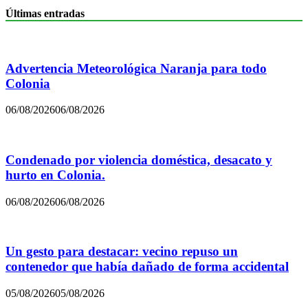
Últimas entradas
Advertencia Meteorológica Naranja para todo
Colonia
06/08/2026
06/08/2026
Condenado por violencia doméstica, desacato y
hurto en Colonia.
06/08/2026
06/08/2026
Un gesto para destacar: vecino repuso un
contenedor que había dañado de forma accidental
05/08/2026
05/08/2026