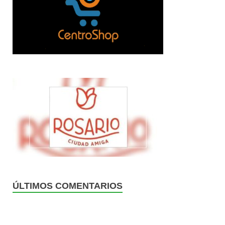
ÚLTIMOS COMENTARIOS