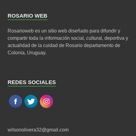
ROSARIO WEB
Rosarioweb es un sitio web diseñado para difundir y
compartir toda la información social, cultural, deportiva y
actualidad de la cuidad de Rosario departamento de
Colonia, Uruguay.
REDES SOCIALES
wilsonolivera32@gmail.com