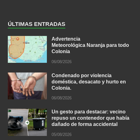
ÚLTIMAS ENTRADAS
Advertencia
Meteorológica Naranja para todo
Colonia
06/08/2026
Condenado por violencia
doméstica, desacato y hurto en
Colonia.
06/08/2026
Un gesto para destacar: vecino
repuso un contenedor que había
dañado de forma accidental
05/08/2026