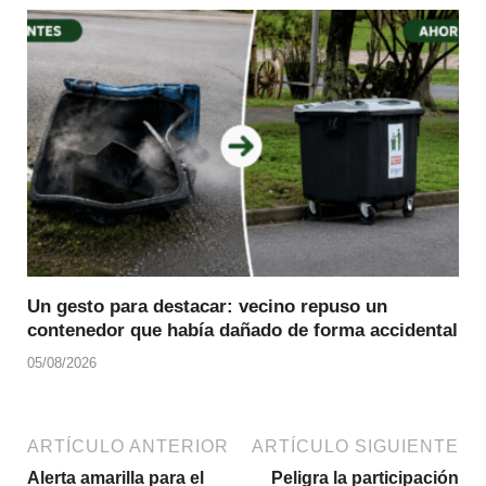
Un gesto para destacar: vecino repuso un
contenedor que había dañado de forma accidental
05/08/2026
ARTÍCULO ANTERIOR
ARTÍCULO SIGUIENTE
Alerta amarilla para el
Peligra la participación