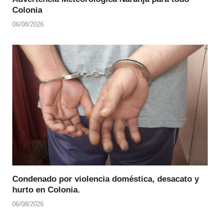
Colonia
06/08/2026
Condenado por violencia doméstica, desacato y
hurto en Colonia.
06/08/2026