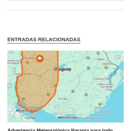
ENTRADAS RELACIONADAS
Advertencia Meteorológica Naranja para todo