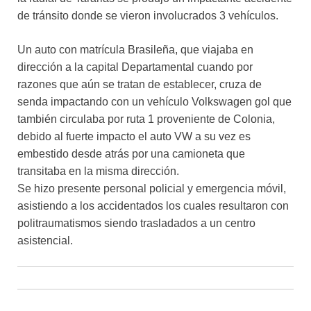
de tránsito donde se vieron involucrados 3 vehículos.
Un auto con matrícula Brasileña, que viajaba en
dirección a la capital Departamental cuando por
razones que aún se tratan de establecer, cruza de
senda impactando con un vehículo Volkswagen gol que
también circulaba por ruta 1 proveniente de Colonia,
debido al fuerte impacto el auto VW a su vez es
embestido desde atrás por una camioneta que
transitaba en la misma dirección.
Se hizo presente personal policial y emergencia móvil,
asistiendo a los accidentados los cuales resultaron con
politraumatismos siendo trasladados a un centro
asistencial.