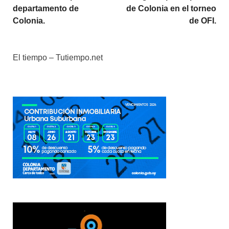
departamento de
de Colonia en el torneo
Colonia.
de OFI.
El tiempo – Tutiempo.net