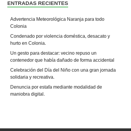
ENTRADAS RECIENTES
Advertencia Meteorológica Naranja para todo
Colonia
Condenado por violencia doméstica, desacato y
hurto en Colonia.
Un gesto para destacar: vecino repuso un
contenedor que había dañado de forma accidental
Celebración del Día del Niño con una gran jornada
solidaria y recreativa.
Denuncia por estafa mediante modalidad de
maniobra digital.