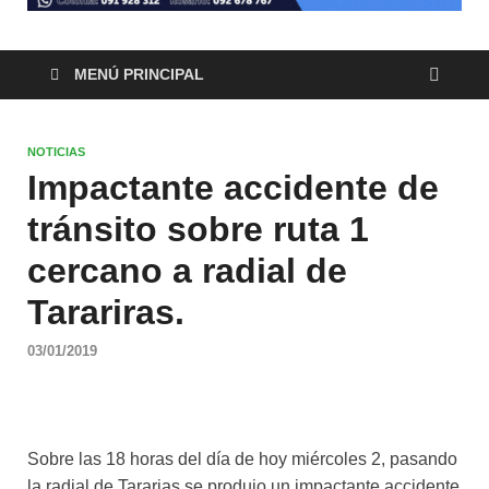
MENÚ PRINCIPAL
NOTICIAS
Impactante accidente de
tránsito sobre ruta 1
cercano a radial de
Tarariras.
03/01/2019
Sobre las 18 horas del día de hoy miércoles 2, pasando
la radial de Tararias se produjo un impactante accidente