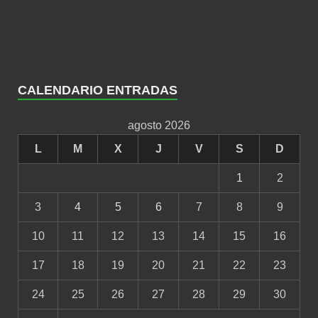
CALENDARIO ENTRADAS
agosto 2026
L
M
X
J
V
S
D
1
2
3
4
5
6
7
8
9
10
11
12
13
14
15
16
17
18
19
20
21
22
23
24
25
26
27
28
29
30