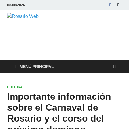
08/08/2026
Rosario Web
Todas la noticias de Rosario y la zona
MENÚ PRINCIPAL
CULTURA
Importante información
sobre el Carnaval de
Rosario y el corso del