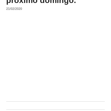
próximo domingo.
21/02/2020