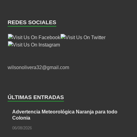
REDES SOCIALES
wilsonolivera32@gmail.com
ÚLTIMAS ENTRADAS
Advertencia Meteorológica Naranja para todo
Colonia
06/08/2026