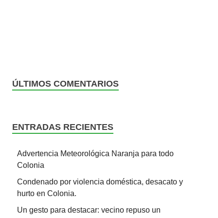
ÚLTIMOS COMENTARIOS
ENTRADAS RECIENTES
Advertencia Meteorológica Naranja para todo
Colonia
Condenado por violencia doméstica, desacato y
hurto en Colonia.
Un gesto para destacar: vecino repuso un