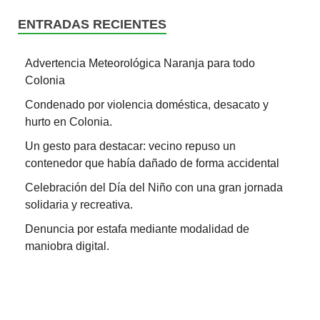
ENTRADAS RECIENTES
Advertencia Meteorológica Naranja para todo
Colonia
Condenado por violencia doméstica, desacato y
hurto en Colonia.
Un gesto para destacar: vecino repuso un
contenedor que había dañado de forma accidental
Celebración del Día del Niño con una gran jornada
solidaria y recreativa.
Denuncia por estafa mediante modalidad de
maniobra digital.