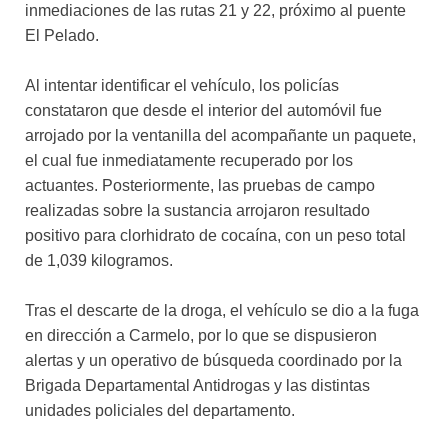
inmediaciones de las rutas 21 y 22, próximo al puente
El Pelado.
Al intentar identificar el vehículo, los policías
constataron que desde el interior del automóvil fue
arrojado por la ventanilla del acompañante un paquete,
el cual fue inmediatamente recuperado por los
actuantes. Posteriormente, las pruebas de campo
realizadas sobre la sustancia arrojaron resultado
positivo para clorhidrato de cocaína, con un peso total
de 1,039 kilogramos.
Tras el descarte de la droga, el vehículo se dio a la fuga
en dirección a Carmelo, por lo que se dispusieron
alertas y un operativo de búsqueda coordinado por la
Brigada Departamental Antidrogas y las distintas
unidades policiales del departamento.