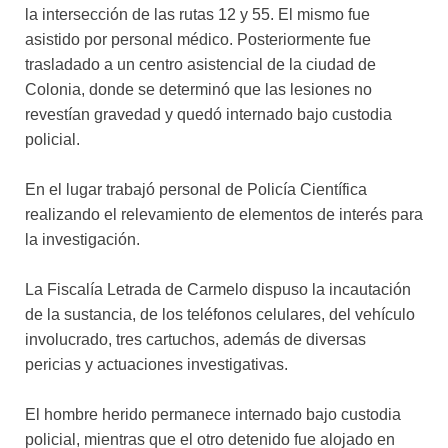
la intersección de las rutas 12 y 55. El mismo fue
asistido por personal médico. Posteriormente fue
trasladado a un centro asistencial de la ciudad de
Colonia, donde se determinó que las lesiones no
revestían gravedad y quedó internado bajo custodia
policial.
En el lugar trabajó personal de Policía Científica
realizando el relevamiento de elementos de interés para
la investigación.
La Fiscalía Letrada de Carmelo dispuso la incautación
de la sustancia, de los teléfonos celulares, del vehículo
involucrado, tres cartuchos, además de diversas
pericias y actuaciones investigativas.
El hombre herido permanece internado bajo custodia
policial, mientras que el otro detenido fue alojado en