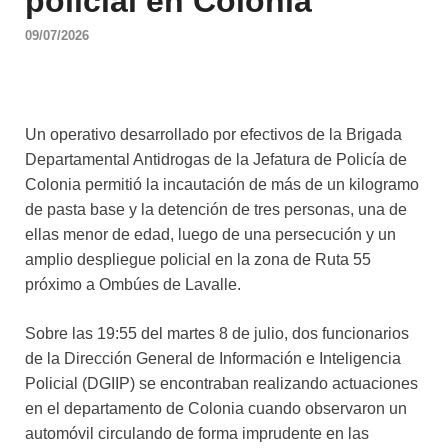
policial en Colonia
09/07/2026
Un operativo desarrollado por efectivos de la Brigada
Departamental Antidrogas de la Jefatura de Policía de
Colonia permitió la incautación de más de un kilogramo
de pasta base y la detención de tres personas, una de
ellas menor de edad, luego de una persecución y un
amplio despliegue policial en la zona de Ruta 55
próximo a Ombúes de Lavalle.
Sobre las 19:55 del martes 8 de julio, dos funcionarios
de la Dirección General de Información e Inteligencia
Policial (DGIIP) se encontraban realizando actuaciones
en el departamento de Colonia cuando observaron un
automóvil circulando de forma imprudente en las