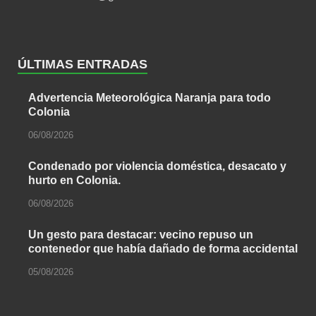
ÚLTIMAS ENTRADAS
Advertencia Meteorológica Naranja para todo
Colonia
06/08/2026
Condenado por violencia doméstica, desacato y
hurto en Colonia.
06/08/2026
Un gesto para destacar: vecino repuso un
contenedor que había dañado de forma accidental
05/08/2026