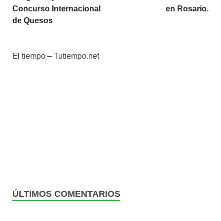
Concurso Internacional
en Rosario.
de Quesos
El tiempo – Tutiempo.net
ÚLTIMOS COMENTARIOS