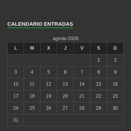
CALENDARIO ENTRADAS
agosto 2026
L
M
X
J
V
S
D
1
2
3
4
5
6
7
8
9
10
11
12
13
14
15
16
17
18
19
20
21
22
23
24
25
26
27
28
29
30
31