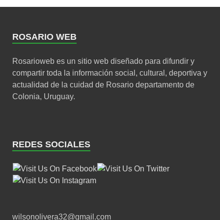
ROSARIO WEB
Rosarioweb es un sitio web diseñado para difundir y
compartir toda la información social, cultural, deportiva y
actualidad de la cuidad de Rosario departamento de
Colonia, Uruguay.
REDES SOCIALES
wilsonolivera32@gmail.com