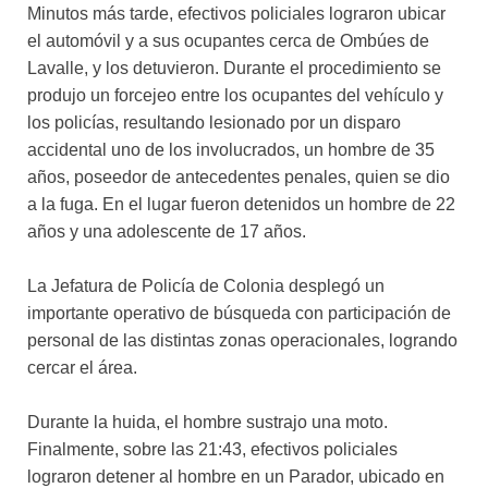
Minutos más tarde, efectivos policiales lograron ubicar
el automóvil y a sus ocupantes cerca de Ombúes de
Lavalle, y los detuvieron. Durante el procedimiento se
produjo un forcejeo entre los ocupantes del vehículo y
los policías, resultando lesionado por un disparo
accidental uno de los involucrados, un hombre de 35
años, poseedor de antecedentes penales, quien se dio
a la fuga. En el lugar fueron detenidos un hombre de 22
años y una adolescente de 17 años.
La Jefatura de Policía de Colonia desplegó un
importante operativo de búsqueda con participación de
personal de las distintas zonas operacionales, logrando
cercar el área.
Durante la huida, el hombre sustrajo una moto.
Finalmente, sobre las 21:43, efectivos policiales
lograron detener al hombre en un Parador, ubicado en