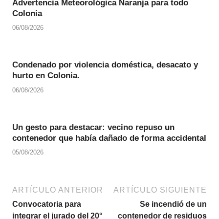
Advertencia Meteorológica Naranja para todo
Colonia
06/08/2026
Condenado por violencia doméstica, desacato y
hurto en Colonia.
06/08/2026
Un gesto para destacar: vecino repuso un
contenedor que había dañado de forma accidental
05/08/2026
ARTÍCULO ANTERIOR
ARTÍCULO SIGUIENTE
Convocatoria para
Se incendió de un
integrar el jurado del 20°
contenedor de residuos