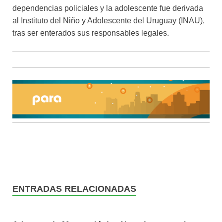
dependencias policiales y la adolescente fue derivada
al Instituto del Niño y Adolescente del Uruguay (INAU),
tras ser enterados sus responsables legales.
ENTRADAS RELACIONADAS