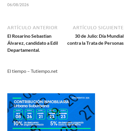
06/08/2026
ARTÍCULO ANTERIOR
ARTÍCULO SIGUIENTE
El Rosarino Sebastian
30 de Julio: Día Mundial
Álvarez, candidato a Edil
contra la Trata de Personas
Departamental.
El tiempo – Tutiempo.net