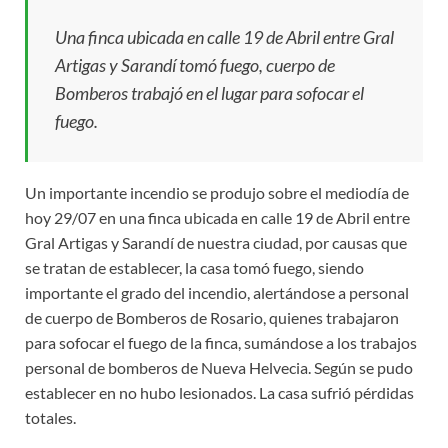
Una finca ubicada en calle
19 de Abril entre Gral
Artigas y Sarandí
tomó fuego,
cuerpo de
Bomberos trabajó en el lugar para sofocar el
fuego.
Un importante incendio se produjo sobre el mediodía de
hoy 29/07 en una finca ubicada en calle 19 de Abril entre
Gral Artigas y Sarandí de nuestra ciudad, por causas que
se tratan de establecer, la casa tomó fuego, siendo
importante el grado del incendio, alertándose a personal
de cuerpo de Bomberos de Rosario, quienes trabajaron
para sofocar el fuego de la finca, sumándose a los trabajos
personal de bomberos de Nueva Helvecia. Según se pudo
establecer en no hubo lesionados. La casa sufrió pérdidas
totales.