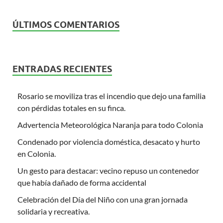
ÚLTIMOS COMENTARIOS
ENTRADAS RECIENTES
Rosario se moviliza tras el incendio que dejo una familia
con pérdidas totales en su finca.
Advertencia Meteorológica Naranja para todo Colonia
Condenado por violencia doméstica, desacato y hurto
en Colonia.
Un gesto para destacar: vecino repuso un contenedor
que había dañado de forma accidental
Celebración del Día del Niño con una gran jornada
solidaria y recreativa.