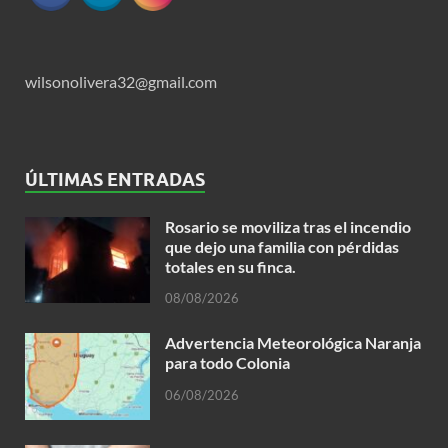
wilsonolivera32@gmail.com
ÚLTIMAS ENTRADAS
Rosario se moviliza tras el incendio
que dejo una familia con pérdidas
totales en su finca.
08/08/2026
Advertencia Meteorológica Naranja
para todo Colonia
06/08/2026