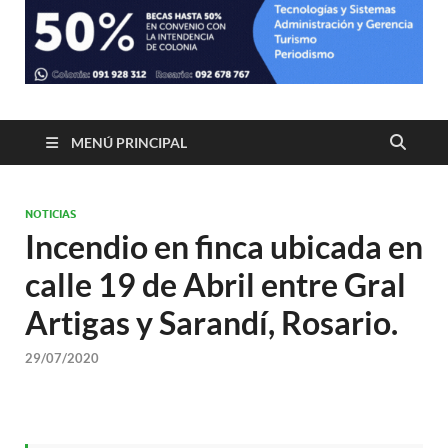
MENÚ PRINCIPAL
NOTICIAS
Incendio en finca ubicada en
calle 19 de Abril entre Gral
Artigas y Sarandí, Rosario.
29/07/2020