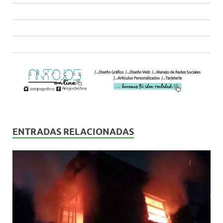
ENTRADAS RELACIONADAS