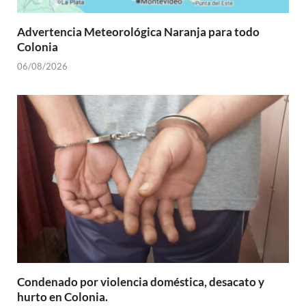
Advertencia Meteorológica Naranja para todo
Colonia
06/08/2026
Condenado por violencia doméstica, desacato y
hurto en Colonia.