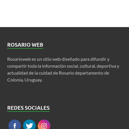
ROSARIO WEB
Rosarioweb es un sitio web diseñado para difundir y
compartir toda la información social, cultural, deportiva y
actualidad de la cuidad de Rosario departamento de
Colonia, Uruguay.
REDES SOCIALES