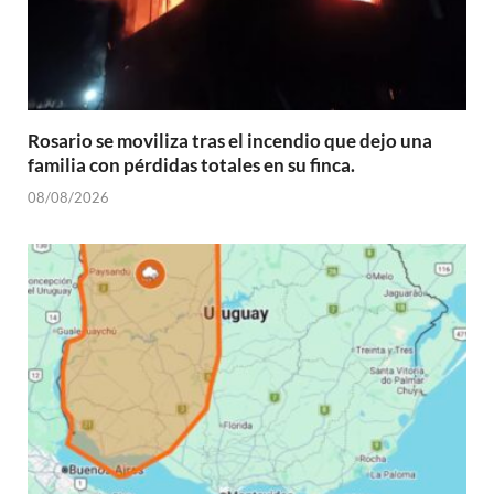
Rosario se moviliza tras el incendio que dejo una
familia con pérdidas totales en su finca.
08/08/2026