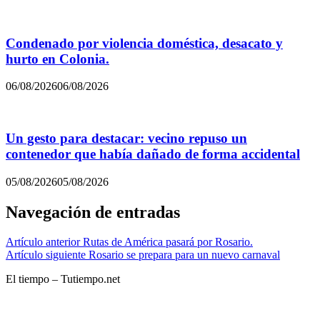
Condenado por violencia doméstica, desacato y
hurto en Colonia.
06/08/2026
06/08/2026
Un gesto para destacar: vecino repuso un
contenedor que había dañado de forma accidental
05/08/2026
05/08/2026
Navegación de entradas
Artículo anterior
Rutas de América pasará por Rosario.
Artículo siguiente
Rosario se prepara para un nuevo carnaval
El tiempo – Tutiempo.net