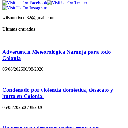
wilsonolivera32@gmail.com
Últimas entradas
Advertencia Meteorológica Naranja para todo
Colonia
06/08/2026
06/08/2026
Condenado por violencia doméstica, desacato y
hurto en Colonia.
06/08/2026
06/08/2026
Un gesto para destacar: vecino repuso un