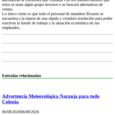
estos se unan algún grupo inversor o se buscará alternativas de
ventas.
Lo único cierto es que todo el personal de matadero Rosario se
encuentra a la espera de una rápida y venidera resolución para poder
reactivar la fuente de trabajo y la situación económica de sus
empleados.
Entradas relacionadas
Advertencia Meteorológica Naranja para todo
Colonia
06/08/2026
06/08/2026