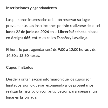
Inscripciones y agendamiento
Las personas interesadas deberán reservar su lugar
previamente. Las inscripciones podrán realizarse desde el
lunes 22 de junio de 2026
en la
Librería Seshat
, ubicada
en
Artigas 665
, entre las calles
España y Lavalleja
.
El horario para agendar será de
9:00 a 12:00 horas
y de
14:30 a 18:30 horas
.
Cupos limitados
Desde la organización informaron que los cupos son
limitados, por lo que se recomienda a los propietarios
realizar la inscripción con anticipación para asegurar un
lugar en la jornada.