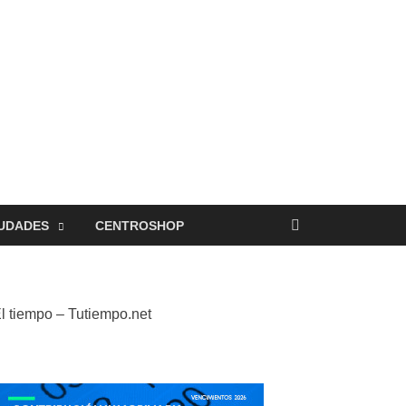
UDADES
CENTROSHOP
l tiempo – Tutiempo.net