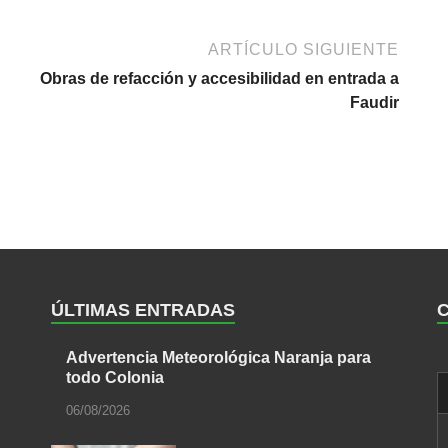
ARTÍCULO SIGUIENTE
Obras de refacción y accesibilidad en entrada a
Faudir
ÚLTIMAS ENTRADAS
Advertencia Meteorológica Naranja para
todo Colonia
06/08/2026