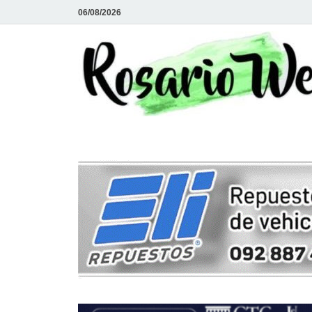
06/08/2026