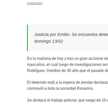
23/02/2022
Justicia por Emilio: Se encuentra det
domingo 13/02
En la mañana de hoy y tras un gran accionar de
masculino, el cual luego de investigaciones ser
Rodríguez. Hombre de 30 año que el pasado do
El detenido está a la espera de prestar declarac
conmovió a toda la sociedad Rosarina.
Se destaca el trabajo policial, que luego de 10 