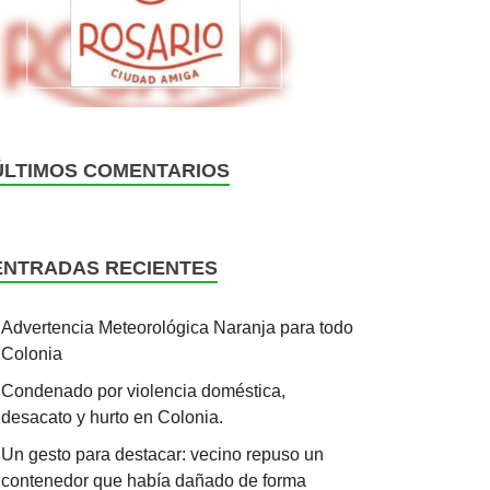
ÚLTIMOS COMENTARIOS
ENTRADAS RECIENTES
Advertencia Meteorológica Naranja para todo
Colonia
Condenado por violencia doméstica,
desacato y hurto en Colonia.
Un gesto para destacar: vecino repuso un
contenedor que había dañado de forma