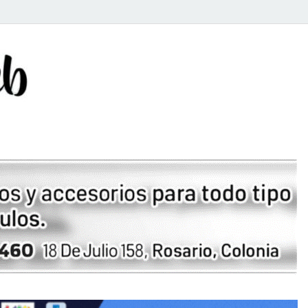
Rosario Web
Todas la noticias de Rosario y la zona