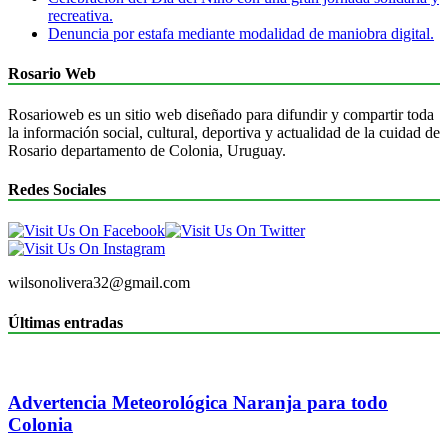
recreativa.
Denuncia por estafa mediante modalidad de maniobra digital.
Rosario Web
Rosarioweb es un sitio web diseñado para difundir y compartir toda
la información social, cultural, deportiva y actualidad de la cuidad de
Rosario departamento de Colonia, Uruguay.
Redes Sociales
wilsonolivera32@gmail.com
Últimas entradas
Advertencia Meteorológica Naranja para todo
Colonia