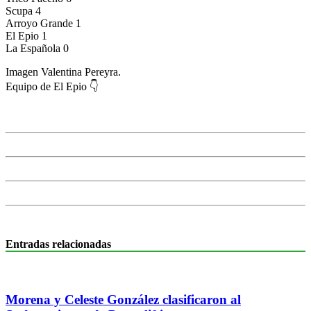
Scupa 4
Arroyo Grande 1
El Epio 1
La Española 0
Imagen Valentina Pereyra.
Equipo de El Epio 👇
Entradas relacionadas
Morena y Celeste González clasificaron al