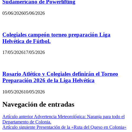
Sudamericano de Powerlifting
05/06/2026
05/06/2026
Colegiales campeón torneo preparación Liga
Helvética de Fútbol.
17/05/2026
17/05/2026
Rosario Atlético y Colegiales definirán el Torneo
Preparación 2026 de la Liga Helvética
10/05/2026
10/05/2026
Navegación de entradas
Artículo anterior
Advertencia Meteorológica: Naranja para todo el
Departamento de Colonia.
Artículo siguiente
Presentación de la «Ruta del Queso en Colonia»