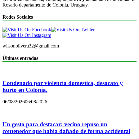
Rosario departamento de Colonia, Uruguay.
Redes Sociales
wilsonolivera32@gmail.com
Últimas entradas
Condenado por violencia doméstica, desacato y
hurto en Colonia.
06/08/2026
06/08/2026
Un gesto para destacar: vecino repuso un
contenedor que había dañado de forma accidental