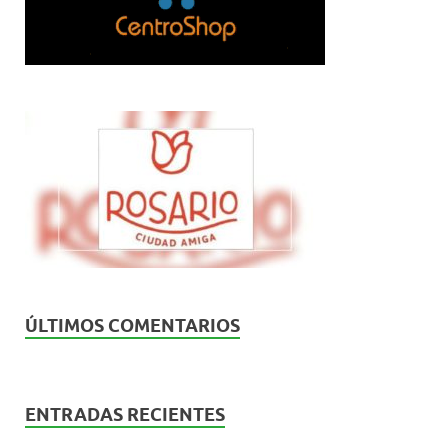
ÚLTIMOS COMENTARIOS
ENTRADAS RECIENTES