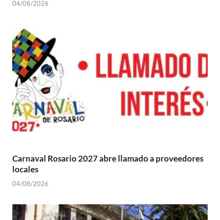
04/08/2026
Carnaval Rosario 2027 abre llamado a proveedores
locales
04/08/2026