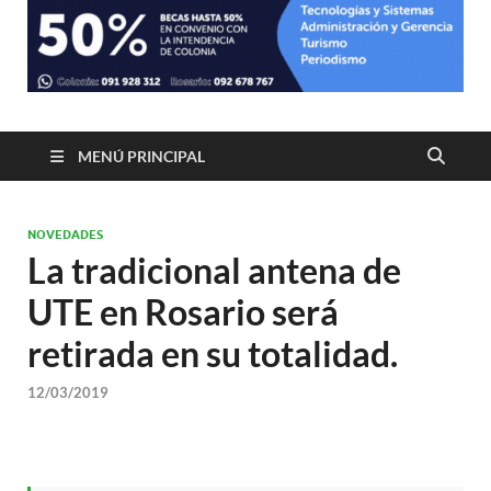
MENÚ PRINCIPAL
NOVEDADES
La tradicional antena de
UTE en Rosario será
retirada en su totalidad.
12/03/2019