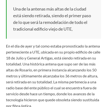
Una de la antenas más altas de la ciudad
está siendo retirada, siendo el primer paso
de lo que será la remodelación de todo el
tradicional edificio viejo de UTE,
En el día de ayer y tal como estaba pronosticado la antena
perteneciente a UTE, ubicada en su propio edificio de calle
18 de Julio y General Artigas, está siendo retirada en su
totalidad. Una histórica antena que supo ser de las más
altas de Rosario, en primera instancia alcanzando los 50
metros y últimamente alcanzaba los 36 metros de altura,
será retirada en su totalidad. La misma pertenecía a una
radio base del ente público el cual se encuentra fuera de
servicio desde hace un tiempo, donde los avances de la
tecnología hicieron que quede obsoleta siendo sustituida
por fibra óptica.