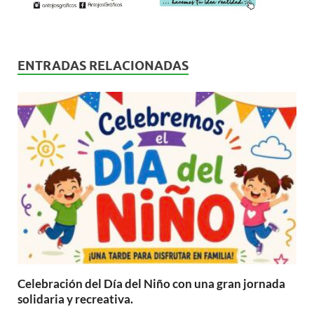
ENTRADAS RELACIONADAS
Celebración del Día del Niño con una gran jornada
solidaria y recreativa.