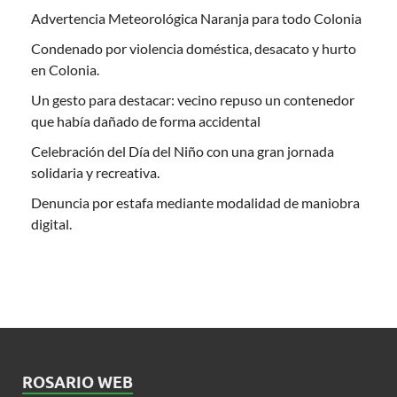
Advertencia Meteorológica Naranja para todo Colonia
Condenado por violencia doméstica, desacato y hurto
en Colonia.
Un gesto para destacar: vecino repuso un contenedor
que había dañado de forma accidental
Celebración del Día del Niño con una gran jornada
solidaria y recreativa.
Denuncia por estafa mediante modalidad de maniobra
digital.
ROSARIO WEB