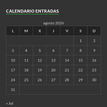
CALENDARIO ENTRADAS
agosto 2026
L
M
X
J
V
S
D
1
2
3
4
5
6
7
8
9
10
11
12
13
14
15
16
17
18
19
20
21
22
23
24
25
26
27
28
29
30
31
« Jul