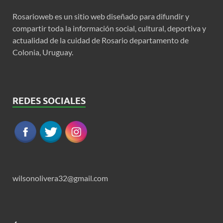
Rosarioweb es un sitio web diseñado para difundir y
compartir toda la información social, cultural, deportiva y
actualidad de la cuidad de Rosario departamento de
Colonia, Uruguay.
REDES SOCIALES
wilsonolivera32@gmail.com