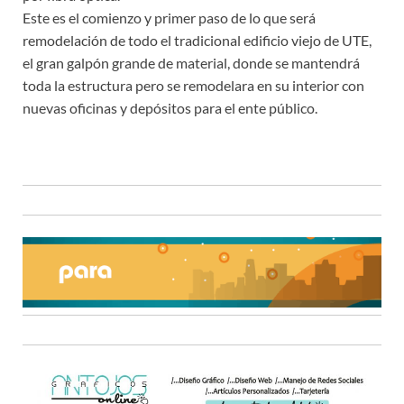
Este es el comienzo y primer paso de lo que será
remodelación de todo el tradicional edificio viejo de UTE,
el gran galpón grande de material, donde se mantendrá
toda la estructura pero se remodelara en su interior con
nuevas oficinas y depósitos para el ente público.