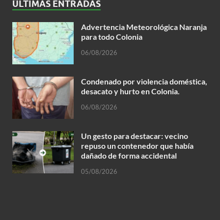
ÚLTIMAS ENTRADAS
Advertencia Meteorológica Naranja
para todo Colonia
06/08/2026
Condenado por violencia doméstica,
desacato y hurto en Colonia.
06/08/2026
Un gesto para destacar: vecino
repuso un contenedor que había
dañado de forma accidental
05/08/2026