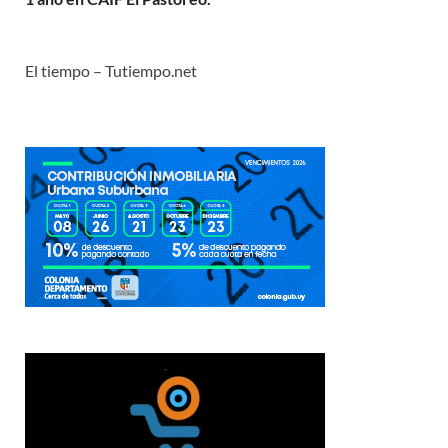
El tiempo – Tutiempo.net