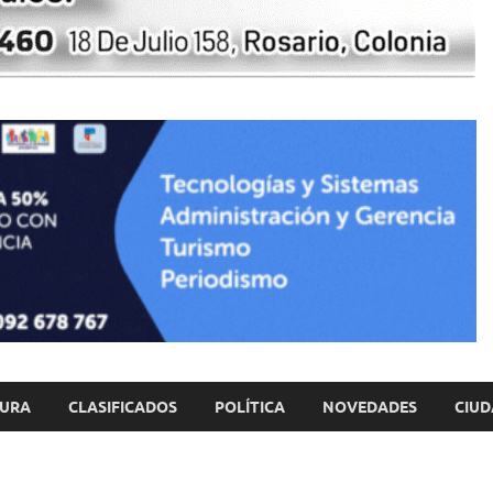
TURA
CLASIFICADOS
POLÍTICA
NOVEDADES
CIUD