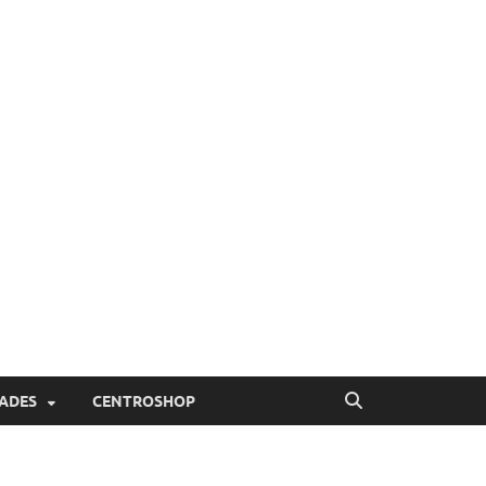
ADES
CENTROSHOP