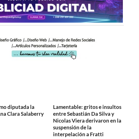
mo diputada la
Lamentable: gritos e insultos
na Clara Salaberry
entre Sebastián Da Silva y
Nicolas Viera derivaron en la
suspensión de la
interpelación a Fratti