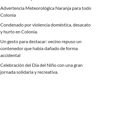
Advertencia Meteorológica Naranja para todo
Colonia
Condenado por violencia doméstica, desacato
y hurto en Colonia.
Un gesto para destacar: vecino repuso un
contenedor que había dañado de forma
accidental
Celebración del Día del Niño con una gran
jornada solidaria y recreativa.