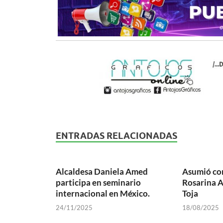
ENTRADAS RELACIONADAS
Alcaldesa Daniela Amed
Asumió co
participa en seminario
Rosarina A
internacional en México.
Toja
24/11/2025
18/08/2025