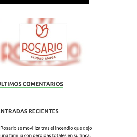
ÚLTIMOS COMENTARIOS
ENTRADAS RECIENTES
Rosario se moviliza tras el incendio que dejo
una familia con pérdidas totales en su finca.