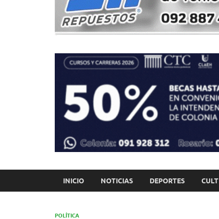
INICIO
NOTICIAS
DEPORTES
CUL
POLÍTICA