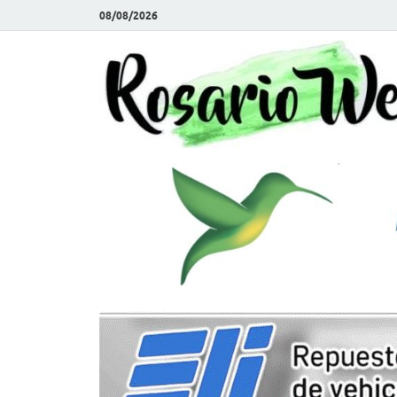
08/08/2026