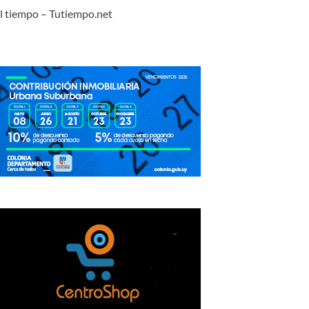
l tiempo – Tutiempo.net