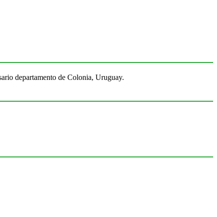
Rosario departamento de Colonia, Uruguay.