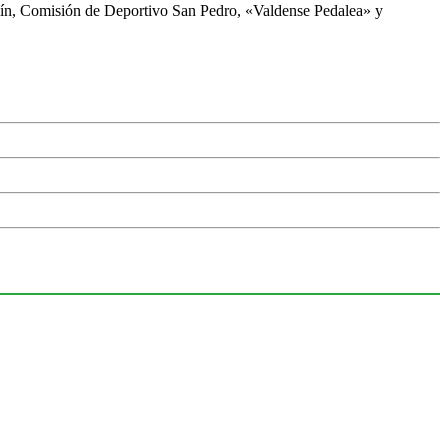
lín, Comisión de Deportivo San Pedro, «Valdense Pedalea» y