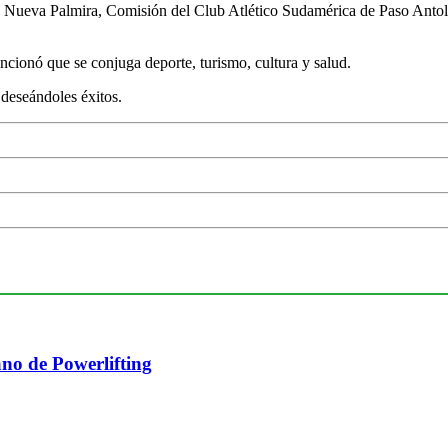
e Nueva Palmira, Comisión del Club Atlético Sudamérica de Paso Anto
ncionó que se conjuga deporte, turismo, cultura y salud.
 deseándoles éxitos.
no de Powerlifting