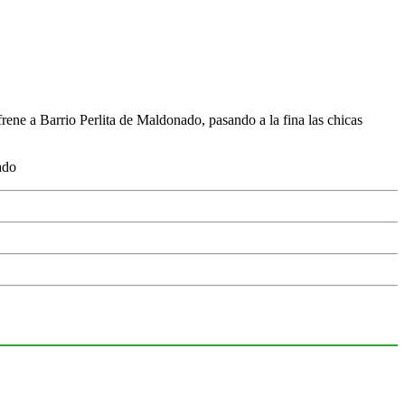
ene a Barrio Perlita de Maldonado, pasando a la fina las chicas
ado