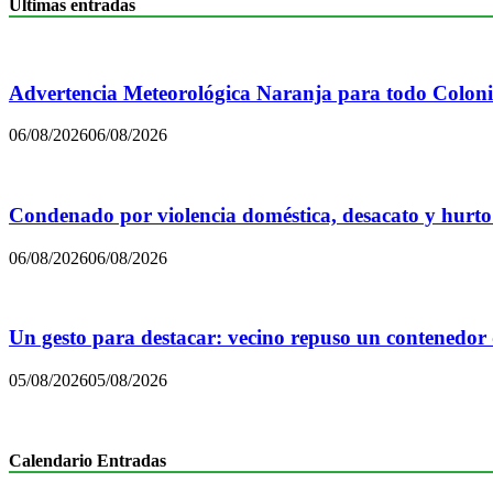
Últimas entradas
Advertencia Meteorológica Naranja para todo Colon
06/08/2026
06/08/2026
Condenado por violencia doméstica, desacato y hurto
06/08/2026
06/08/2026
Un gesto para destacar: vecino repuso un contenedor
05/08/2026
05/08/2026
Calendario Entradas