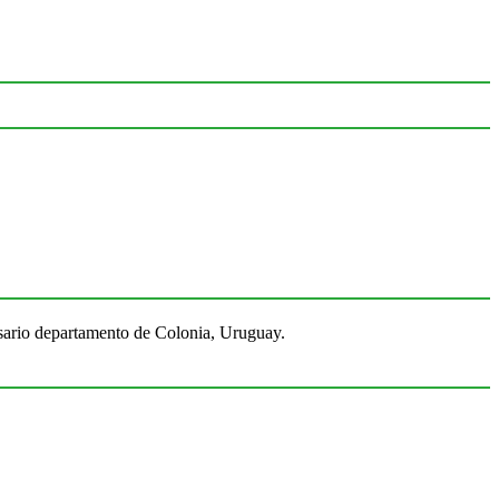
Rosario departamento de Colonia, Uruguay.