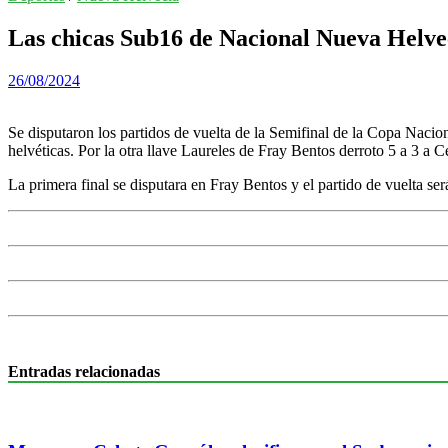
Las chicas Sub16 de Nacional Nueva Helveci
26/08/2024
Se disputaron los partidos de vuelta de la Semifinal de la Copa Naci
helvéticas. Por la otra llave Laureles de Fray Bentos derroto 5 a 3 a Ce
La primera final se disputara en Fray Bentos y el partido de vuelta se
Entradas relacionadas