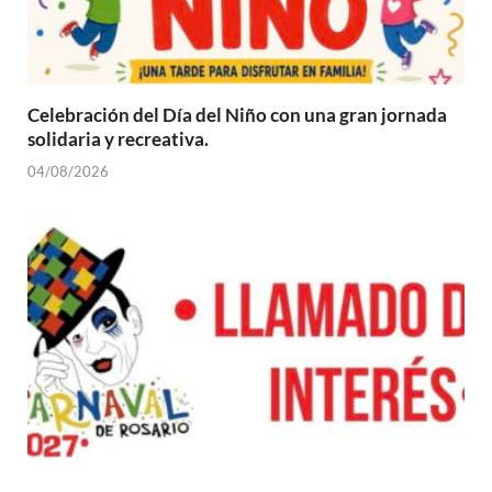
Celebración del Día del Niño con una gran jornada
solidaria y recreativa.
04/08/2026