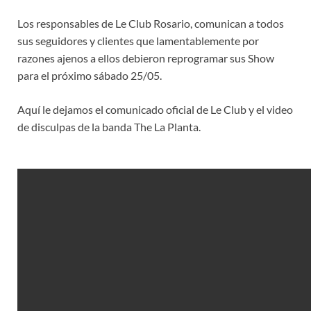
Los responsables de Le Club Rosario, comunican a todos
sus seguidores y clientes que lamentablemente por
razones ajenos a ellos debieron reprogramar sus Show
para el próximo sábado 25/05.
Aquí le dejamos el comunicado oficial de Le Club y el video
de disculpas de la banda The La Planta.