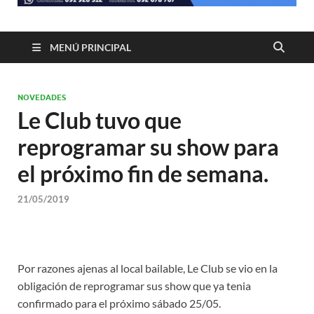
MENÚ PRINCIPAL
NOVEDADES
Le Club tuvo que
reprogramar su show para
el próximo fin de semana.
21/05/2019
Por razones ajenas al local bailable, Le Club se vio en la
obligación de reprogramar sus show que ya tenia
confirmado para el próximo sábado 25/05.