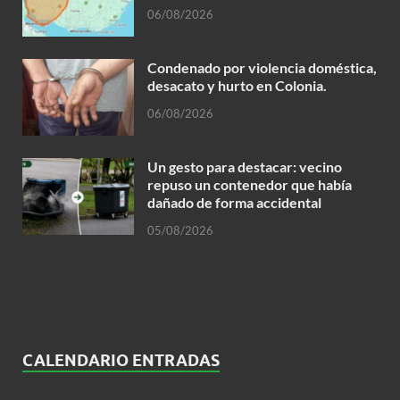
06/08/2026
Condenado por violencia doméstica,
desacato y hurto en Colonia.
06/08/2026
Un gesto para destacar: vecino
repuso un contenedor que había
dañado de forma accidental
05/08/2026
CALENDARIO ENTRADAS