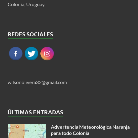
Colonia, Uruguay.
REDES SOCIALES
wilsonolivera32@gmail.com
ÚLTIMAS ENTRADAS
Advertencia Meteorológica Naranja
para todo Colonia