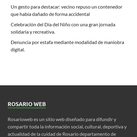
Un gesto para destacar: vecino repuso un contenedor
que había dañado de forma accidental
Celebración del Día del Niño con una gran jornada
solidaria y recreativa.
Denuncia por estafa mediante modalidad de maniobra
digital.
ROSARIO WEB
Rosarioweb es un sitio web diseñado para difundir y
compartir toda la información social, cultural, deportiva y
actualidad de la cuidad de Rosario departamento de