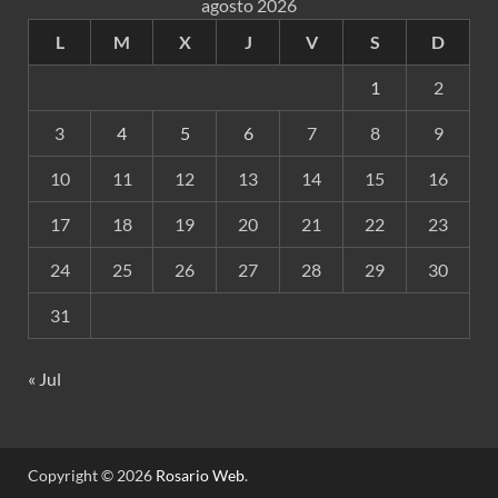
agosto 2026
L
M
X
J
V
S
D
1
2
3
4
5
6
7
8
9
10
11
12
13
14
15
16
17
18
19
20
21
22
23
24
25
26
27
28
29
30
31
« Jul
Copyright © 2026
Rosario Web
.