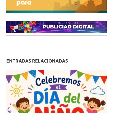
ENTRADAS RELACIONADAS