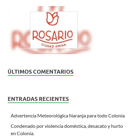
ÚLTIMOS COMENTARIOS
ENTRADAS RECIENTES
Advertencia Meteorológica Naranja para todo Colonia
Condenado por violencia doméstica, desacato y hurto
en Colonia.