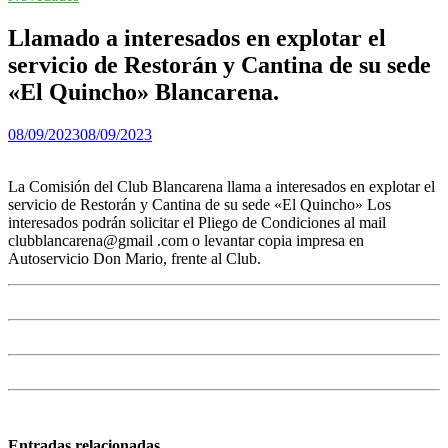
Llamado a interesados en explotar el
servicio de Restorán y Cantina de su sede
«El Quincho» Blancarena.
08/09/2023
08/09/2023
La Comisión del Club Blancarena llama a interesados en explotar el
servicio de Restorán y Cantina de su sede «El Quincho» Los
interesados podrán solicitar el Pliego de Condiciones al mail
clubblancarena@gmail .com o levantar copia impresa en
Autoservicio Don Mario, frente al Club.
Entradas relacionadas