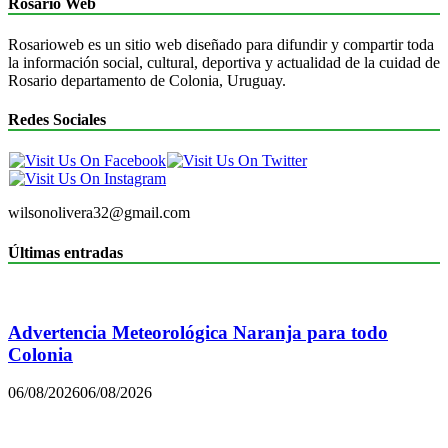
Rosario Web
Rosarioweb es un sitio web diseñado para difundir y compartir toda
la información social, cultural, deportiva y actualidad de la cuidad de
Rosario departamento de Colonia, Uruguay.
Redes Sociales
wilsonolivera32@gmail.com
Últimas entradas
Advertencia Meteorológica Naranja para todo
Colonia
06/08/2026
06/08/2026