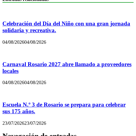
Celebración del Día del Niño con una gran jornada
solidaria y recreativa.
04/08/2026
04/08/2026
Carnaval Rosario 2027 abre llamado a proveedores
locales
04/08/2026
04/08/2026
Escuela N.º 3 de Rosario se prepara para celebrar
sus 175 años.
23/07/2026
23/07/2026
Navegación de entradas