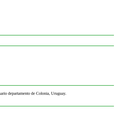
Rosario departamento de Colonia, Uruguay.