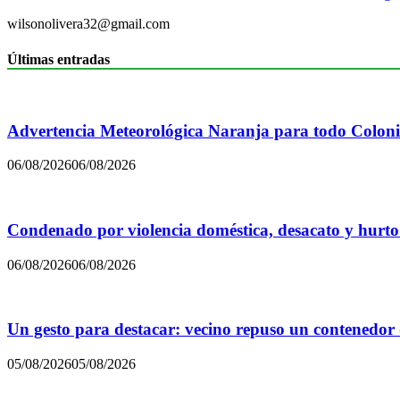
wilsonolivera32@gmail.com
Últimas entradas
Advertencia Meteorológica Naranja para todo Colon
06/08/2026
06/08/2026
Condenado por violencia doméstica, desacato y hurto
06/08/2026
06/08/2026
Un gesto para destacar: vecino repuso un contenedor
05/08/2026
05/08/2026