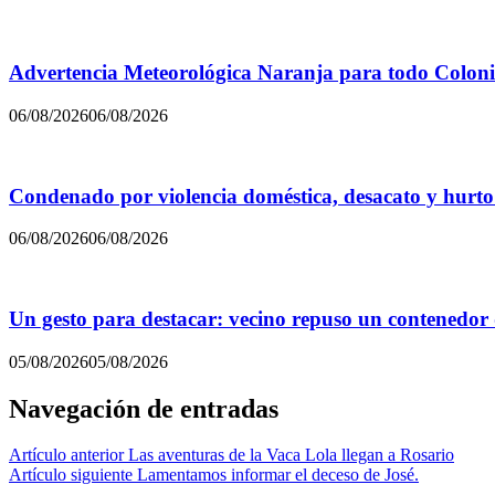
Advertencia Meteorológica Naranja para todo Colon
06/08/2026
06/08/2026
Condenado por violencia doméstica, desacato y hurto
06/08/2026
06/08/2026
Un gesto para destacar: vecino repuso un contenedor
05/08/2026
05/08/2026
Navegación de entradas
Artículo anterior
Las aventuras de la Vaca Lola llegan a Rosario
Artículo siguiente
Lamentamos informar el deceso de José.