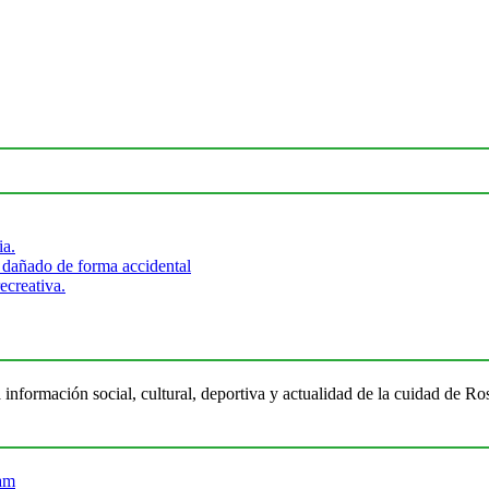
ia.
 dañado de forma accidental
ecreativa.
 información social, cultural, deportiva y actualidad de la cuidad de 