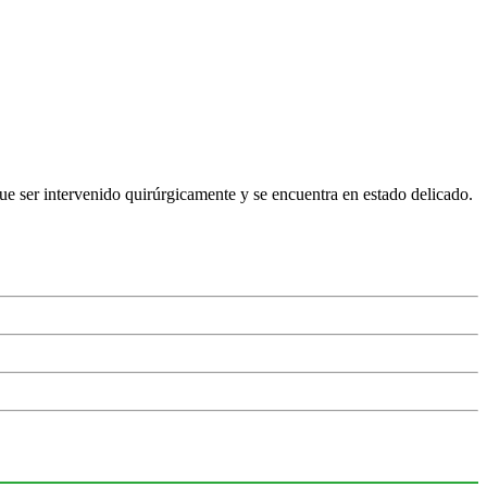
que ser intervenido quirúrgicamente y se encuentra en estado delicado.