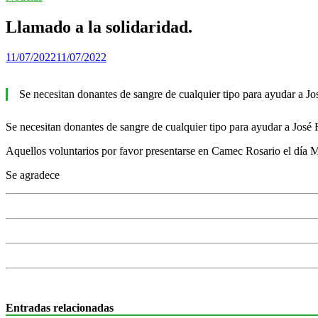
Llamado a la solidaridad.
11/07/2022
11/07/2022
Se necesitan donantes de sangre de cualquier tipo para ayudar a Jo
Se necesitan donantes de sangre de cualquier tipo para ayudar a José 
Aquellos voluntarios por favor presentarse en Camec Rosario el día Mi
Se agradece
Entradas relacionadas