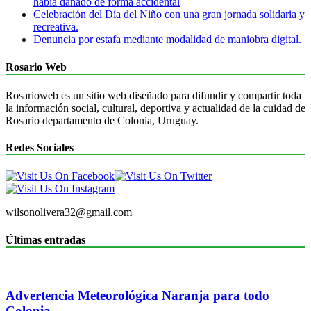
había dañado de forma accidental
Celebración del Día del Niño con una gran jornada solidaria y
recreativa.
Denuncia por estafa mediante modalidad de maniobra digital.
Rosario Web
Rosarioweb es un sitio web diseñado para difundir y compartir toda
la información social, cultural, deportiva y actualidad de la cuidad de
Rosario departamento de Colonia, Uruguay.
Redes Sociales
wilsonolivera32@gmail.com
Últimas entradas
Advertencia Meteorológica Naranja para todo
Colonia