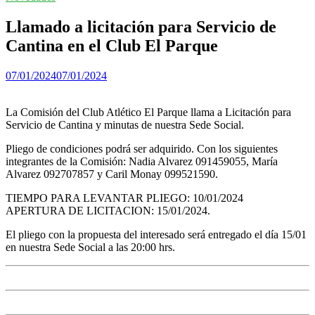
Llamado a licitación para Servicio de
Cantina en el Club El Parque
07/01/2024
07/01/2024
La Comisión del Club Atlético El Parque llama a Licitación para
Servicio de Cantina y minutas de nuestra Sede Social.
Pliego de condiciones podrá ser adquirido. Con los siguientes
integrantes de la Comisión: Nadia Alvarez 091459055, María
Alvarez 092707857 y Caril Monay 099521590.
TIEMPO PARA LEVANTAR PLIEGO: 10/01/2024
APERTURA DE LICITACION: 15/01/2024.
El pliego con la propuesta del interesado será entregado el día 15/01
en nuestra Sede Social a las 20:00 hrs.