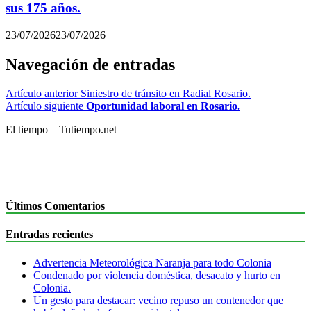
sus 175 años.
23/07/2026
23/07/2026
Navegación de entradas
Artículo anterior
Siniestro de tránsito en Radial Rosario.
Artículo siguiente
Oportunidad laboral en Rosario.
El tiempo – Tutiempo.net
Últimos Comentarios
Entradas recientes
Advertencia Meteorológica Naranja para todo Colonia
Condenado por violencia doméstica, desacato y hurto en
Colonia.
Un gesto para destacar: vecino repuso un contenedor que