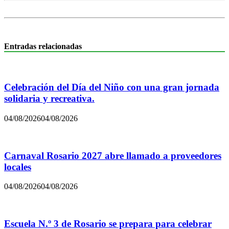
Entradas relacionadas
Celebración del Día del Niño con una gran jornada
solidaria y recreativa.
04/08/2026
04/08/2026
Carnaval Rosario 2027 abre llamado a proveedores
locales
04/08/2026
04/08/2026
Escuela N.º 3 de Rosario se prepara para celebrar