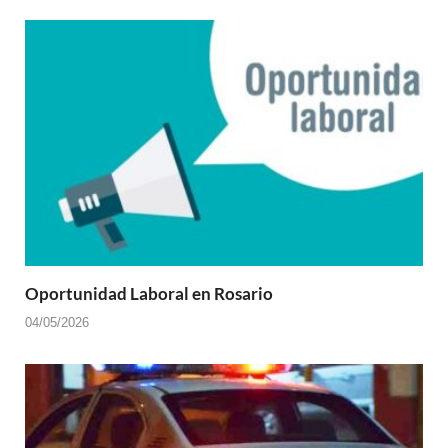
Oportunidad Laboral en Rosario
04/05/2026