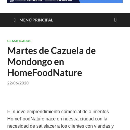
MENÚ PRINCIPAL
CLASIFICADOS
Martes de Cazuela de
Mondongo en
HomeFoodNature
22/06/2020
El nuevo emprendimiento comercial de alimentos
HomeFoodNature nace en nuestra ciudad con la
necesidad de satisfacer a los clientes con viandas y