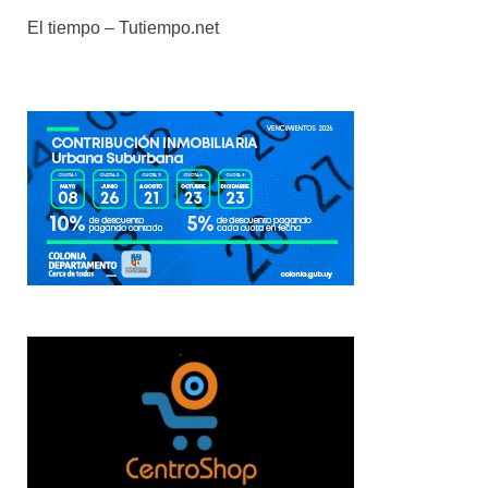
El tiempo – Tutiempo.net