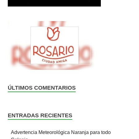
ÚLTIMOS COMENTARIOS
ENTRADAS RECIENTES
Advertencia Meteorológica Naranja para todo