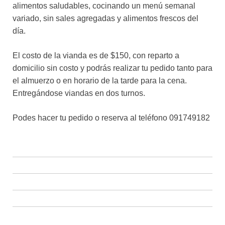
alimentos saludables, cocinando un menú semanal
variado, sin sales agregadas y alimentos frescos del
día.
El costo de la vianda es de $150, con reparto a
domicilio sin costo y podrás realizar tu pedido tanto para
el almuerzo o en horario de la tarde para la cena.
Entregándose viandas en dos turnos.
Podes hacer tu pedido o reserva al teléfono 091749182