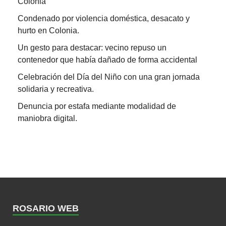
Colonia
Condenado por violencia doméstica, desacato y
hurto en Colonia.
Un gesto para destacar: vecino repuso un
contenedor que había dañado de forma accidental
Celebración del Día del Niño con una gran jornada
solidaria y recreativa.
Denuncia por estafa mediante modalidad de
maniobra digital.
ROSARIO WEB