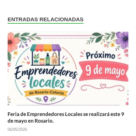
ENTRADAS RELACIONADAS
Feria de Emprendedores Locales se realizará este 9
de mayo en Rosario.
06/05/2026