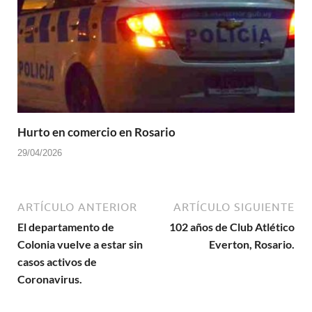
Hurto en comercio en Rosario
29/04/2026
ARTÍCULO ANTERIOR
ARTÍCULO SIGUIENTE
El departamento de
102 años de Club Atlético
Colonia vuelve a estar sin
Everton, Rosario.
casos activos de
Coronavirus.