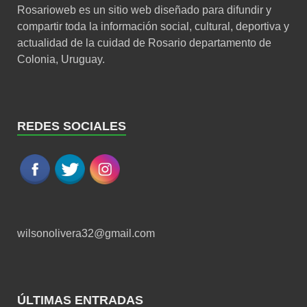
Rosarioweb es un sitio web diseñado para difundir y
compartir toda la información social, cultural, deportiva y
actualidad de la cuidad de Rosario departamento de
Colonia, Uruguay.
REDES SOCIALES
wilsonolivera32@gmail.com
ÚLTIMAS ENTRADAS