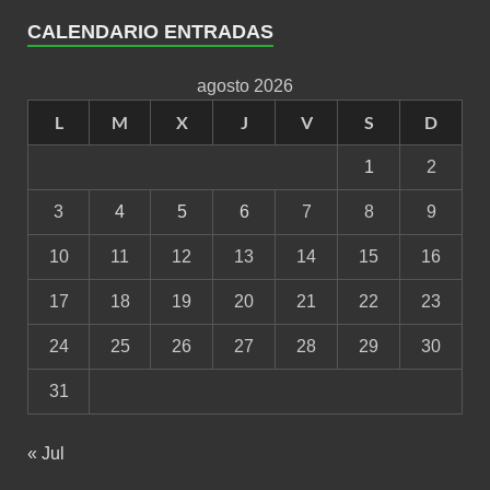
CALENDARIO ENTRADAS
agosto 2026
L
M
X
J
V
S
D
1
2
3
4
5
6
7
8
9
10
11
12
13
14
15
16
17
18
19
20
21
22
23
24
25
26
27
28
29
30
31
« Jul