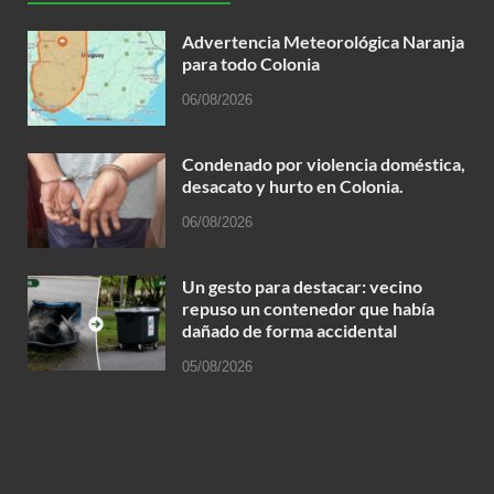
Advertencia Meteorológica Naranja
para todo Colonia
06/08/2026
Condenado por violencia doméstica,
desacato y hurto en Colonia.
06/08/2026
Un gesto para destacar: vecino
repuso un contenedor que había
dañado de forma accidental
05/08/2026