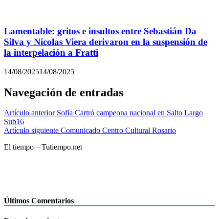
Lamentable: gritos e insultos entre Sebastián Da
Silva y Nicolas Viera derivaron en la suspensión de
la interpelación a Fratti
14/08/2025
14/08/2025
Navegación de entradas
Artículo anterior
Sofía Cartró campeona nacional en Salto Largo
Sub16
Artículo siguiente
Comunicado Centro Cultural Rosario
El tiempo – Tutiempo.net
Últimos Comentarios