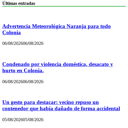
Últimas entradas
Advertencia Meteorológica Naranja para todo
Colonia
06/08/2026
06/08/2026
Condenado por violencia doméstica, desacato y
hurto en Colonia.
06/08/2026
06/08/2026
Un gesto para destacar: vecino repuso un
contenedor que había dañado de forma accidental
05/08/2026
05/08/2026