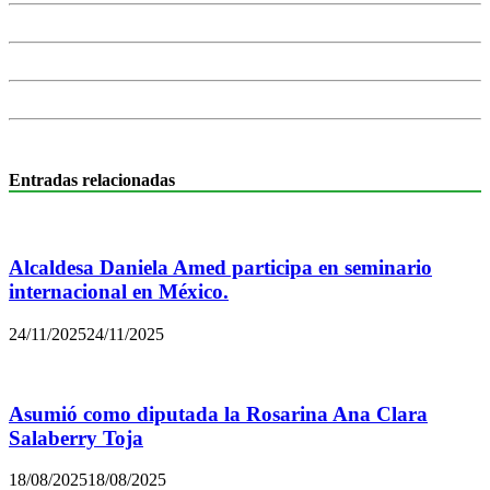
Entradas relacionadas
Alcaldesa Daniela Amed participa en seminario
internacional en México.
24/11/2025
24/11/2025
Asumió como diputada la Rosarina Ana Clara
Salaberry Toja
18/08/2025
18/08/2025