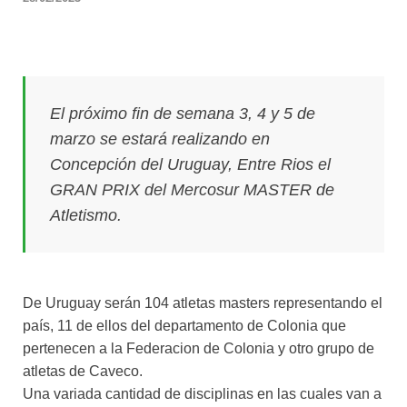
El próximo fin de semana 3, 4 y 5 de
marzo se estará realizando en
Concepción del Uruguay, Entre Rios el
GRAN PRIX del Mercosur MASTER de
Atletismo.
De Uruguay serán 104 atletas masters representando el
país, 11 de ellos del departamento de Colonia que
pertenecen a la Federacion de Colonia y otro grupo de
atletas de Caveco.
Una variada cantidad de disciplinas en las cuales van a