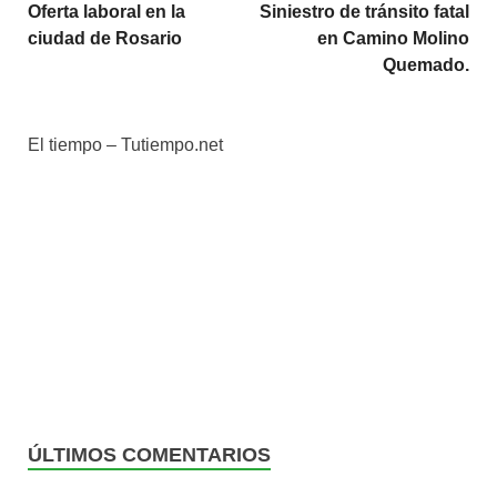
Oferta laboral en la
Siniestro de tránsito fatal
ciudad de Rosario
en Camino Molino
Quemado.
El tiempo – Tutiempo.net
ÚLTIMOS COMENTARIOS