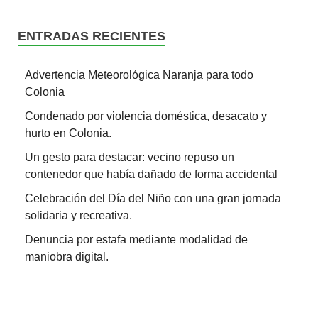
ENTRADAS RECIENTES
Advertencia Meteorológica Naranja para todo
Colonia
Condenado por violencia doméstica, desacato y
hurto en Colonia.
Un gesto para destacar: vecino repuso un
contenedor que había dañado de forma accidental
Celebración del Día del Niño con una gran jornada
solidaria y recreativa.
Denuncia por estafa mediante modalidad de
maniobra digital.