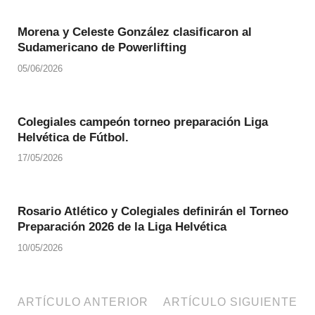
Morena y Celeste González clasificaron al
Sudamericano de Powerlifting
05/06/2026
Colegiales campeón torneo preparación Liga
Helvética de Fútbol.
17/05/2026
Rosario Atlético y Colegiales definirán el Torneo
Preparación 2026 de la Liga Helvética
10/05/2026
ARTÍCULO ANTERIOR
ARTÍCULO SIGUIENTE