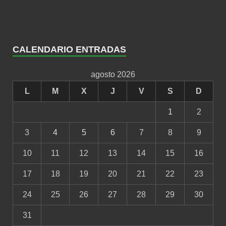
CALENDARIO ENTRADAS
agosto 2026
L
M
X
J
V
S
D
1
2
3
4
5
6
7
8
9
10
11
12
13
14
15
16
17
18
19
20
21
22
23
24
25
26
27
28
29
30
31