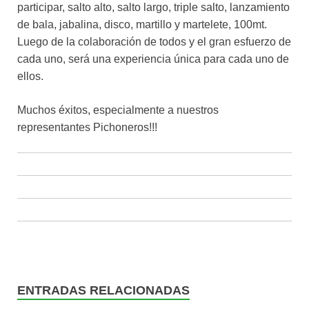
participar, salto alto, salto largo, triple salto, lanzamiento
de bala, jabalina, disco, martillo y martelete, 100mt.
Luego de la colaboración de todos y el gran esfuerzo de
cada uno, será una experiencia única para cada uno de
ellos.
Muchos éxitos, especialmente a nuestros
representantes Pichoneros!!!
ENTRADAS RELACIONADAS