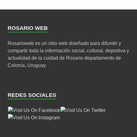
ROSARIO WEB
Rosarioweb es un sitio web diseñado para difundir y
compartir toda la información social, cultural, deportiva y
actualidad de la cuidad de Rosario departamento de
Colonia, Uruguay.
REDES SOCIALES