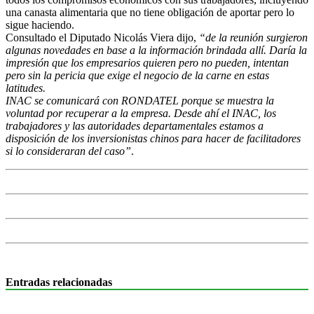
una canasta alimentaria que no tiene obligación de aportar pero lo
sigue haciendo.
Consultado el Diputado Nicolás Viera dijo,
“de la reunión surgieron
algunas novedades en base a la información brindada allí. Daría la
impresión que los empresarios quieren pero no pueden, intentan
pero sin la pericia que exige el negocio de la carne en estas
latitudes.
INAC se comunicará con RONDATEL porque se muestra la
voluntad por recuperar a la empresa. Desde ahí el INAC, los
trabajadores y las autoridades departamentales estamos a
disposición de los inversionistas chinos para hacer de facilitadores
si lo consideraran del caso”
.
Entradas relacionadas