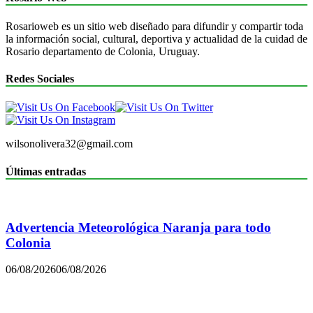
Rosarioweb es un sitio web diseñado para difundir y compartir toda
la información social, cultural, deportiva y actualidad de la cuidad de
Rosario departamento de Colonia, Uruguay.
Redes Sociales
wilsonolivera32@gmail.com
Últimas entradas
Advertencia Meteorológica Naranja para todo
Colonia
06/08/2026
06/08/2026