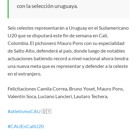
con la selección uruguaya.
Seis celestes representarán a Uruguay en el Sudamericano
U20 que se disputará este fin de semana en Cali,
Colombia. El pichonero Mauro Pons con su especialidad
de Salto Alto, defenderá al país, donde luego de notables
actuaciones batiendo record a nivel nacional ahora tendra
una nueva meta que es representar y defender a la celeste
en el extranjero.
Felicitaciones Camila Correa, Bruno Yoset, Mauro Pons,
Valentín Soca, Luciano Lancieri, Lautaro Techera.
#
atletismoCAU
🇺🇾
#
CAUEnCaliU20