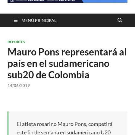
MENÚ PRINCIPAL
DEPORTES
Mauro Pons representará al
país en el sudamericano
sub20 de Colombia
14/06/2019
El atleta rosarino Mauro Pons, competirá
este fin de semana en sudamericano U20