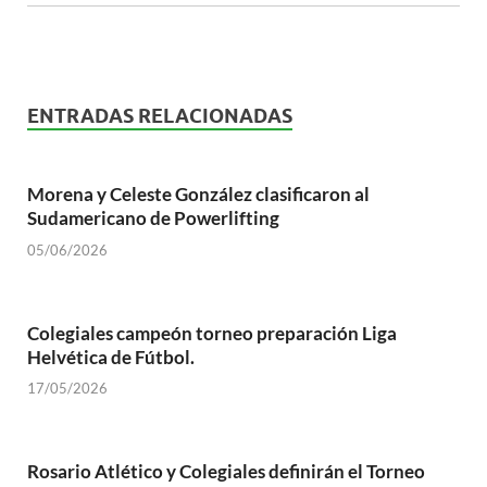
ENTRADAS RELACIONADAS
Morena y Celeste González clasificaron al
Sudamericano de Powerlifting
05/06/2026
Colegiales campeón torneo preparación Liga
Helvética de Fútbol.
17/05/2026
Rosario Atlético y Colegiales definirán el Torneo