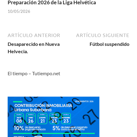
Preparación 2026 de la Liga Helvética
10/05/2026
ARTÍCULO ANTERIOR
ARTÍCULO SIGUIENTE
Desaparecido en Nueva
Fútbol suspendido
Helvecia.
El tiempo – Tutiempo.net