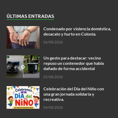
ÚLTIMAS ENTRADAS
Condenado por violencia doméstica,
desacato y hurto en Colonia.
06/08/2026
Un gesto para destacar: vecino
repuso un contenedor que había
dañado de forma accidental
05/08/2026
Celebración del Día del Niño con
una gran jornada solidaria y
recreativa.
04/08/2026