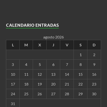
CALENDARIO ENTRADAS
agosto 2026
L
M
X
J
V
S
D
1
2
3
4
5
6
7
8
9
10
11
12
13
14
15
16
17
18
19
20
21
22
23
24
25
26
27
28
29
30
31