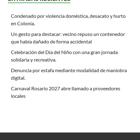
Condenado por violencia doméstica, desacato y hurto
en Colonia.
Un gesto para destacar: vecino repuso un contenedor
que había dañado de forma accidental
Celebración del Día del Niño con una gran jornada
solidaria y recreativa.
Denuncia por estafa mediante modalidad de maniobra
digital.
Carnaval Rosario 2027 abre llamado a proveedores
locales