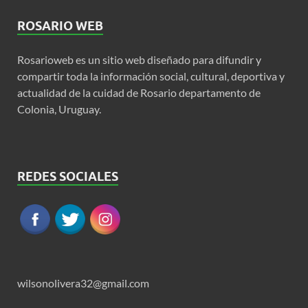
ROSARIO WEB
Rosarioweb es un sitio web diseñado para difundir y
compartir toda la información social, cultural, deportiva y
actualidad de la cuidad de Rosario departamento de
Colonia, Uruguay.
REDES SOCIALES
wilsonolivera32@gmail.com