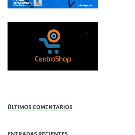
ÚLTIMOS COMENTARIOS
ENTRADAS RECIENTES