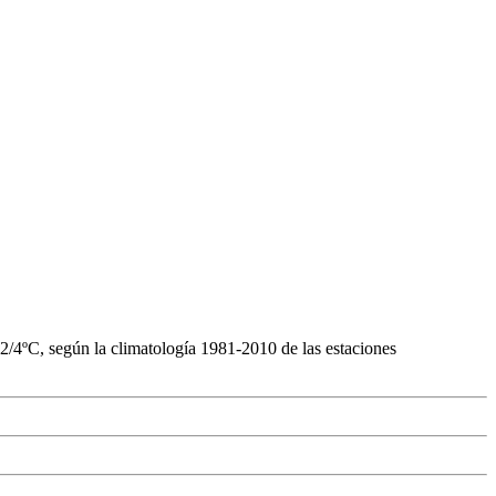
2/4ºC, según la climatología 1981-2010 de las estaciones