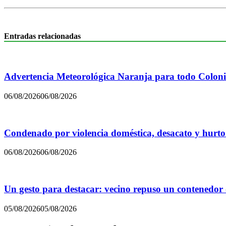
Entradas relacionadas
Advertencia Meteorológica Naranja para todo Colon
06/08/2026
06/08/2026
Condenado por violencia doméstica, desacato y hurto
06/08/2026
06/08/2026
Un gesto para destacar: vecino repuso un contenedor
05/08/2026
05/08/2026