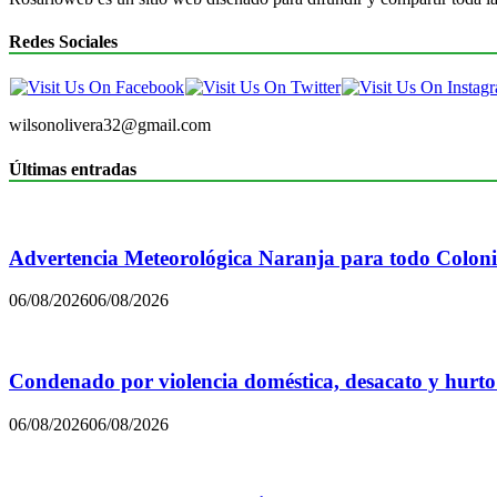
Redes Sociales
wilsonolivera32@gmail.com
Últimas entradas
Advertencia Meteorológica Naranja para todo Colon
06/08/2026
06/08/2026
Condenado por violencia doméstica, desacato y hurto
06/08/2026
06/08/2026