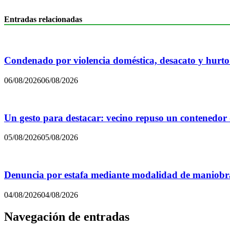
Entradas relacionadas
Condenado por violencia doméstica, desacato y hurto
06/08/2026
06/08/2026
Un gesto para destacar: vecino repuso un contenedor
05/08/2026
05/08/2026
Denuncia por estafa mediante modalidad de maniobra
04/08/2026
04/08/2026
Navegación de entradas