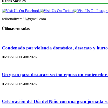
Redes Sociales
wilsonolivera32@gmail.com
Últimas entradas
Condenado por violencia doméstica, desacato y hurto
06/08/2026
06/08/2026
Un gesto para destacar: vecino repuso un contenedor
05/08/2026
05/08/2026
Celebración del Día del Niño con una gran jornada sol