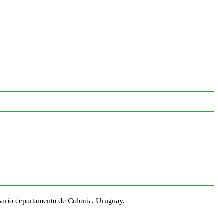
Rosario departamento de Colonia, Uruguay.