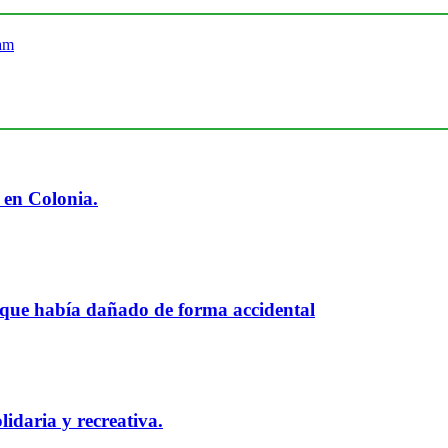
 en Colonia.
 que había dañado de forma accidental
idaria y recreativa.