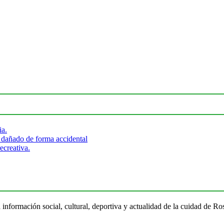
ia.
 dañado de forma accidental
ecreativa.
 información social, cultural, deportiva y actualidad de la cuidad de 