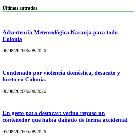
Últimas entradas
Advertencia Meteorológica Naranja para todo
Colonia
06/08/2026
06/08/2026
Condenado por violencia doméstica, desacato y
hurto en Colonia.
06/08/2026
06/08/2026
Un gesto para destacar: vecino repuso un
contenedor que había dañado de forma accidental
05/08/2026
05/08/2026