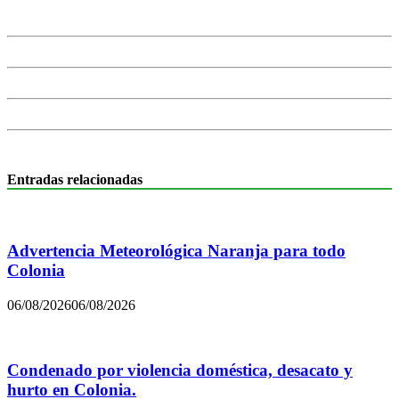
Entradas relacionadas
Advertencia Meteorológica Naranja para todo
Colonia
06/08/2026
06/08/2026
Condenado por violencia doméstica, desacato y
hurto en Colonia.