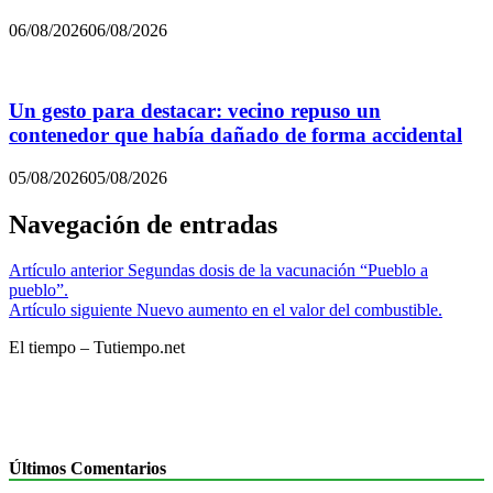
06/08/2026
06/08/2026
Un gesto para destacar: vecino repuso un
contenedor que había dañado de forma accidental
05/08/2026
05/08/2026
Navegación de entradas
Artículo anterior
Segundas dosis de la vacunación “Pueblo a
pueblo”.
Artículo siguiente
Nuevo aumento en el valor del combustible.
El tiempo – Tutiempo.net
Últimos Comentarios