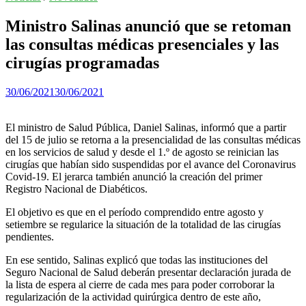
Ministro Salinas anunció que se retoman
las consultas médicas presenciales y las
cirugías programadas
30/06/2021
30/06/2021
El ministro de Salud Pública, Daniel Salinas, informó que a partir
del 15 de julio se retorna a la presencialidad de las consultas médicas
en los servicios de salud y desde el 1.º de agosto se reinician las
cirugías que habían sido suspendidas por el avance del Coronavirus
Covid-19. El jerarca también anunció la creación del primer
Registro Nacional de Diabéticos.
El objetivo es que en el período comprendido entre agosto y
setiembre se regularice la situación de la totalidad de las cirugías
pendientes.
En ese sentido, Salinas explicó que todas las instituciones del
Seguro Nacional de Salud deberán presentar declaración jurada de
la lista de espera al cierre de cada mes para poder corroborar la
regularización de la actividad quirúrgica dentro de este año,