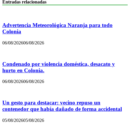
Entradas relacionadas
Advertencia Meteorológica Naranja para todo
Colonia
06/08/2026
06/08/2026
Condenado por violencia doméstica, desacato y
hurto en Colonia.
06/08/2026
06/08/2026
Un gesto para destacar: vecino repuso un
contenedor que había dañado de forma accidental
05/08/2026
05/08/2026