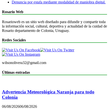
Denuncia por estafa mediante modalidad de maniobra digital.
Rosario Web
Rosarioweb es un sitio web diseñado para difundir y compartir toda
la información social, cultural, deportiva y actualidad de la cuidad de
Rosario departamento de Colonia, Uruguay.
Redes Sociales
wilsonolivera32@gmail.com
Últimas entradas
Advertencia Meteorológica Naranja para todo
Colonia
06/08/2026
06/08/2026