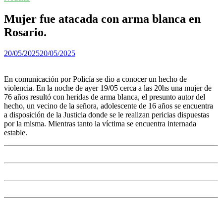
Mujer fue atacada con arma blanca en
Rosario.
20/05/2025
20/05/2025
En comunicación por Policía se dio a conocer un hecho de
violencia. En la noche de ayer 19/05 cerca a las 20hs una mujer de
76 años resultó con heridas de arma blanca, el presunto autor del
hecho, un vecino de la señora, adolescente de 16 años se encuentra
a disposición de la Justicia donde se le realizan pericias dispuestas
por la misma. Mientras tanto la víctima se encuentra internada
estable.