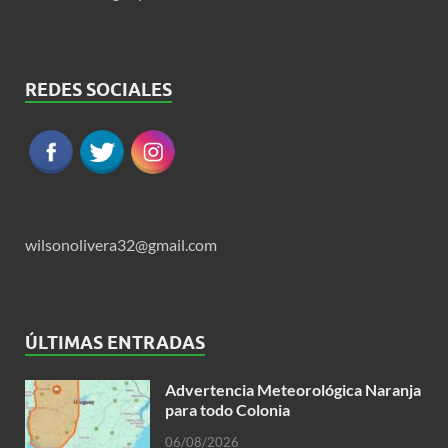
REDES SOCIALES
wilsonolivera32@gmail.com
ÚLTIMAS ENTRADAS
Advertencia Meteorológica Naranja
para todo Colonia
06/08/2026