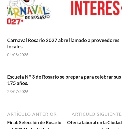
Carnaval Rosario 2027 abre llamado a proveedores
locales
04/08/2026
Escuela N.º 3 de Rosario se prepara para celebrar sus
175 años.
23/07/2026
ARTÍCULO ANTERIOR
ARTÍCULO SIGUIENTE
Final: Selección de Rosario
Oferta laboral en la Ciudad