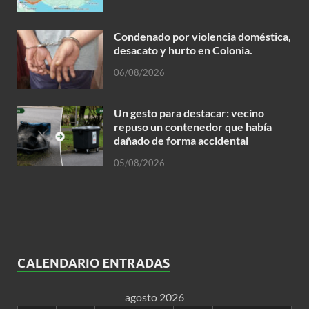
Condenado por violencia doméstica,
desacato y hurto en Colonia.
06/08/2026
Un gesto para destacar: vecino
repuso un contenedor que había
dañado de forma accidental
05/08/2026
CALENDARIO ENTRADAS
agosto 2026