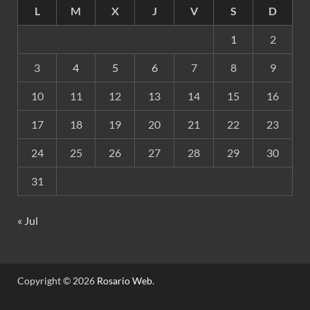
L
M
X
J
V
S
D
1
2
3
4
5
6
7
8
9
10
11
12
13
14
15
16
17
18
19
20
21
22
23
24
25
26
27
28
29
30
31
« Jul
Copyright © 2026
Rosario Web
.