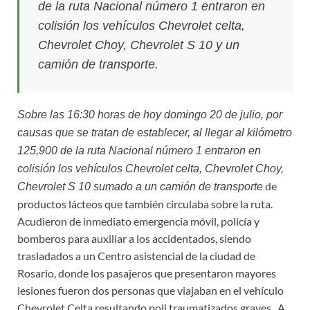
de la ruta Nacional número 1 entraron en
colisión los vehículos Chevrolet celta,
Chevrolet Choy, Chevrolet S 10 y un
camión de transporte.
Sobre las 16:30 horas de hoy domingo 20 de julio, por
causas que se tratan de establecer, al llegar al kilómetro
125,900 de la ruta Nacional número 1 entraron en
colisión los vehículos Chevrolet celta, Chevrolet Choy,
de
Chevrolet S 10 sumado a un camión de transporte
productos lácteos que también circulaba sobre la ruta.
Acudieron de inmediato emergencia móvil, policía y
bomberos para auxiliar a los accidentados, siendo
trasladados a un Centro asistencial de la ciudad de
Rosario, donde los pasajeros que presentaron mayores
lesiones fueron dos personas que viajaban en el vehículo
Chevrolet Celta resultando poli traumatizados graves. A