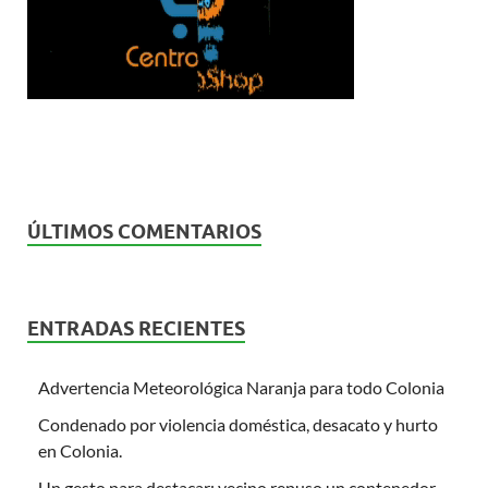
ÚLTIMOS COMENTARIOS
ENTRADAS RECIENTES
Advertencia Meteorológica Naranja para todo Colonia
Condenado por violencia doméstica, desacato y hurto
en Colonia.
Un gesto para destacar: vecino repuso un contenedor