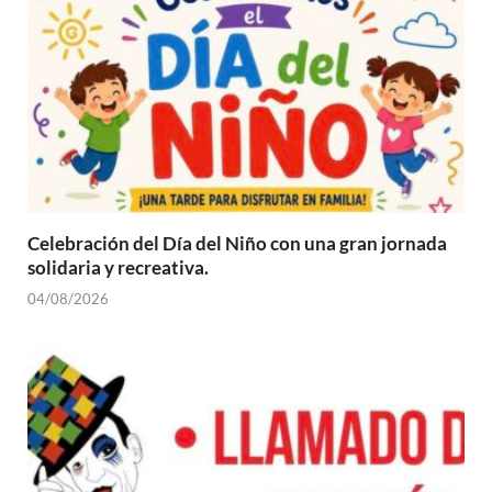
Celebración del Día del Niño con una gran jornada
solidaria y recreativa.
04/08/2026