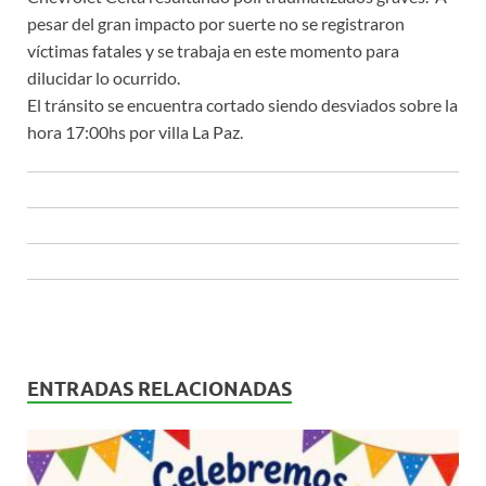
pesar del gran impacto por suerte no se registraron
víctimas fatales y se trabaja en este momento para
dilucidar lo ocurrido.
El tránsito se encuentra cortado siendo desviados sobre la
hora 17:00hs por villa La Paz.
ENTRADAS RELACIONADAS