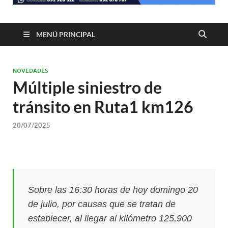
MENÚ PRINCIPAL
NOVEDADES
Múltiple siniestro de
tránsito en Ruta1 km126
20/07/2025
Sobre las 16:30 horas de hoy domingo 20
de julio, por causas que se tratan de
establecer, al llegar al kilómetro 125,900