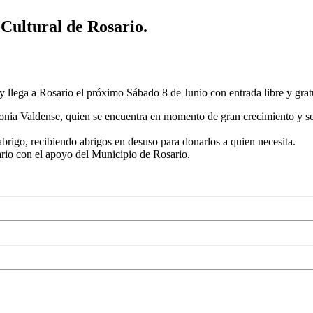
 Cultural de Rosario.
 llega a Rosario el próximo Sábado 8 de Junio con entrada libre y grat
Colonia Valdense, quien se encuentra en momento de gran crecimiento y 
abrigo, recibiendo abrigos en desuso para donarlos a quien necesita.
rio con el apoyo del Municipio de Rosario.