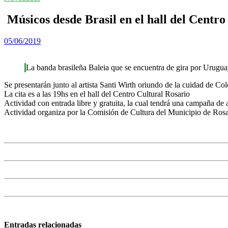
Músicos desde Brasil en el hall del Centro
05/06/2019
La banda brasileña Baleia que se encuentra de gira por Uruguay
Se presentarán junto al artista Santi Wirth oriundo de la cuidad de 
La cita es a las 19hs en el hall del Centro Cultural Rosario
Actividad con entrada libre y gratuita, la cual tendrá una campaña de 
Actividad organiza por la Comisión de Cultura del Municipio de Rosa
Entradas relacionadas