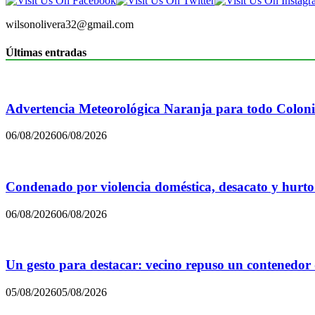
wilsonolivera32@gmail.com
Últimas entradas
Advertencia Meteorológica Naranja para todo Colon
06/08/2026
06/08/2026
Condenado por violencia doméstica, desacato y hurto
06/08/2026
06/08/2026
Un gesto para destacar: vecino repuso un contenedor
05/08/2026
05/08/2026