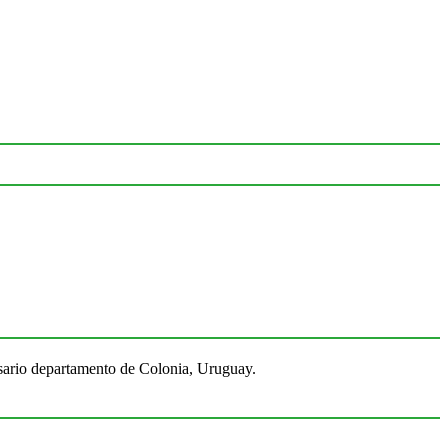
Rosario departamento de Colonia, Uruguay.