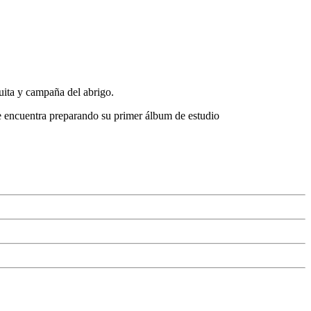
uita y campaña del abrigo.
se encuentra preparando su primer álbum de estudio