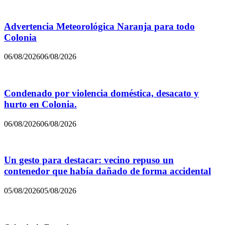
Advertencia Meteorológica Naranja para todo
Colonia
06/08/2026
06/08/2026
Condenado por violencia doméstica, desacato y
hurto en Colonia.
06/08/2026
06/08/2026
Un gesto para destacar: vecino repuso un
contenedor que había dañado de forma accidental
05/08/2026
05/08/2026