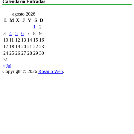
Calendario Entradas
agosto 2026
L
M
X
J
V
S
D
1
2
3
4
5
6
7
8
9
10
11
12
13
14
15
16
17
18
19
20
21
22
23
24
25
26
27
28
29
30
31
« Jul
Copyright © 2026
Rosario Web
.