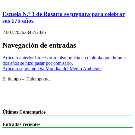
Escuela N.º 3 de Rosario se prepara para celebrar
sus 175 años.
23/07/2026
23/07/2026
Navegación de entradas
Artículo anterior
Procesaron falso policía en Colonia que durante
dos años se hizo pasar por comisario.
Artículo siguiente
Día Mundial del Medio Ambiente
El tiempo – Tutiempo.net
Últimos Comentarios
Entradas recientes