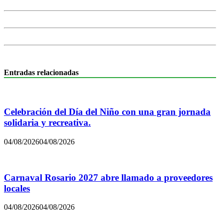
Entradas relacionadas
Celebración del Día del Niño con una gran jornada
solidaria y recreativa.
04/08/2026
04/08/2026
Carnaval Rosario 2027 abre llamado a proveedores
locales
04/08/2026
04/08/2026