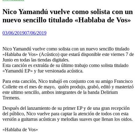
Nico Yamandú vuelve como solista con un
nuevo sencillo titulado «Hablaba de Vos»
03/06/2019
07/06/2019
Nico Yamandú vuelve como solista con un nuevo sencillo titulado
«Hablaba de Vos» (Acústico) que estará disponible este viernes 7 de
Junio en todas las tiendas digitales.
Esta canción es extraída de su último trabajo como solista titulado
«Yamandú EP» y fue versionada acústica.
Para esta canción, Nico trabajó en conjunto con su amigo Francisco
Collette en el mes de mayo, quién produjo, grabó, editó y masterizó
este ultimo sencillo, ambos integrantes de la banda Delirium
Tremens.
Después del lanzamiento de su primer EP y de una gran recepción
del público, Nico vuelve para captar la atención de todos con esta
versión a guitarras acústicas y melodias suaves que llenan los oidos.
«Hablaba de Vos»