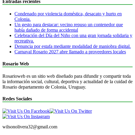
Entradas recientes
Condenado por violencia doméstica, desacato y hurto en
Colonia.
Un gesto para destacar: vecino repuso un contenedor que
había dañado de forma accidental
Celebración del Día del Niño con una gran jornada solidaria y
recreativa.
Denuncia por estafa mediante modalidad de maniobra digital.
Carnaval Rosario 2027 abre llamado a proveedores locales
Rosario Web
Rosarioweb es un sitio web diseñado para difundir y compartir toda
la información social, cultural, deportiva y actualidad de la cuidad de
Rosario departamento de Colonia, Uruguay.
Redes Sociales
wilsonolivera32@gmail.com