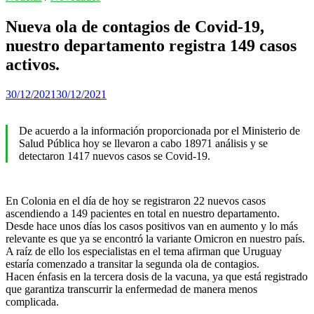
Nueva ola de contagios de Covid-19,
nuestro departamento registra 149 casos
activos.
30/12/2021
30/12/2021
De acuerdo a la información proporcionada por el Ministerio de
Salud Pública hoy se llevaron a cabo 18971 análisis y se
detectaron 1417 nuevos casos se Covid-19.
En Colonia en el día de hoy se registraron 22 nuevos casos
ascendiendo a 149 pacientes en total en nuestro departamento.
Desde hace unos días los casos positivos van en aumento y lo más
relevante es que ya se encontró la variante Omicron en nuestro país.
A raíz de ello los especialistas en el tema afirman que Uruguay
estaría comenzado a transitar la segunda ola de contagios.
Hacen énfasis en la tercera dosis de la vacuna, ya que está registrado
que garantiza transcurrir la enfermedad de manera menos
complicada.