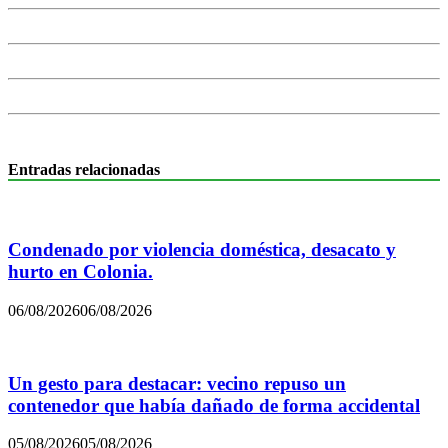
Entradas relacionadas
Condenado por violencia doméstica, desacato y
hurto en Colonia.
06/08/2026
06/08/2026
Un gesto para destacar: vecino repuso un
contenedor que había dañado de forma accidental
05/08/2026
05/08/2026