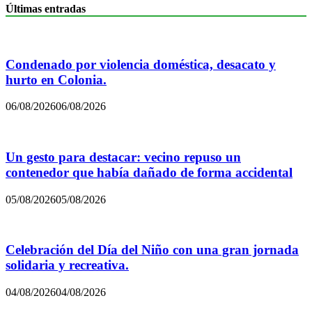
Últimas entradas
Condenado por violencia doméstica, desacato y
hurto en Colonia.
06/08/2026
06/08/2026
Un gesto para destacar: vecino repuso un
contenedor que había dañado de forma accidental
05/08/2026
05/08/2026
Celebración del Día del Niño con una gran jornada
solidaria y recreativa.
04/08/2026
04/08/2026