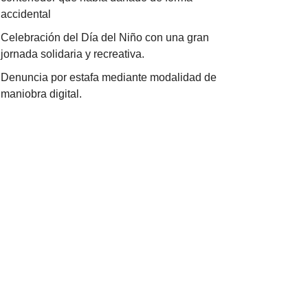
accidental
Celebración del Día del Niño con una gran
jornada solidaria y recreativa.
Denuncia por estafa mediante modalidad de
maniobra digital.