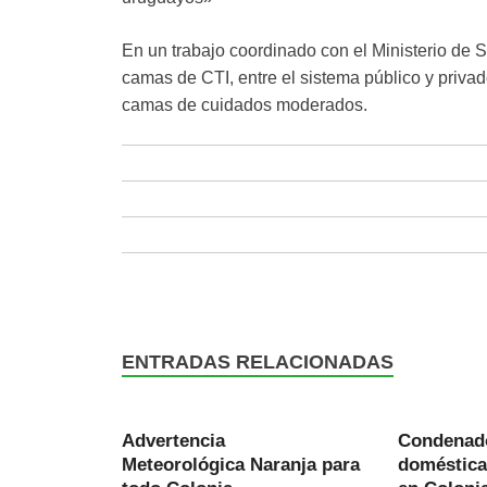
En un trabajo coordinado con el Ministerio de
camas de CTI, entre el sistema público y priva
camas de cuidados moderados.
ENTRADAS RELACIONADAS
Advertencia
Condenado
Meteorológica Naranja para
doméstica