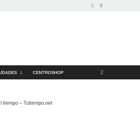
UDADES
CENTROSHOP
l tiempo – Tutiempo.net