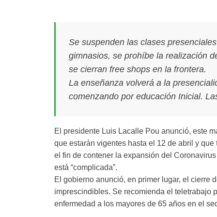
Se suspenden las clases presenciales y
gimnasios, se prohíbe la realización 
se cierran free shops en la frontera.
La enseñanza volverá a la presencial
comenzando por educación Inicial. Las
El presidente Luis Lacalle Pou anunció, este 
que estarán vigentes hasta el 12 de abril y que 
el fin de contener la expansión del Coronavirus 
está “complicada”.
El gobierno anunció, en primer lugar, el cierre 
imprescindibles. Se recomienda el teletrabajo p
enfermedad a los mayores de 65 años en el sect