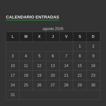
CALENDARIO ENTRADAS
agosto 2026
L
M
X
J
V
S
D
1
2
3
4
5
6
7
8
9
10
11
12
13
14
15
16
17
18
19
20
21
22
23
24
25
26
27
28
29
30
31