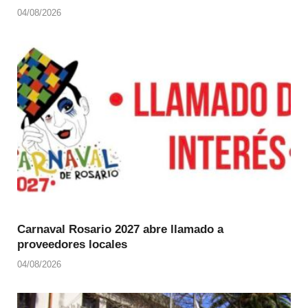
04/08/2026
Carnaval Rosario 2027 abre llamado a
proveedores locales
04/08/2026