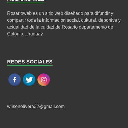
Rosarioweb es un sitio web diseñado para difundir y
compartir toda la información social, cultural, deportiva y
actualidad de la cuidad de Rosario departamento de
Colonia, Uruguay.
REDES SOCIALES
wilsonolivera32@gmail.com