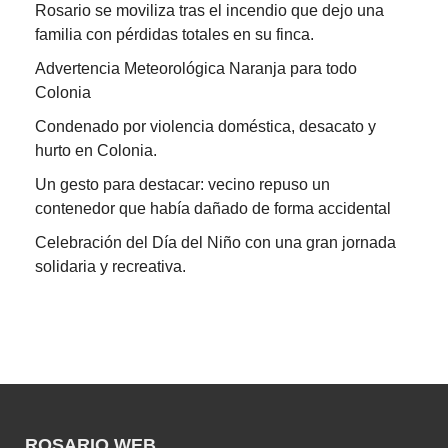
Rosario se moviliza tras el incendio que dejo una
familia con pérdidas totales en su finca.
Advertencia Meteorológica Naranja para todo
Colonia
Condenado por violencia doméstica, desacato y
hurto en Colonia.
Un gesto para destacar: vecino repuso un
contenedor que había dañado de forma accidental
Celebración del Día del Niño con una gran jornada
solidaria y recreativa.
ROSARIO WEB