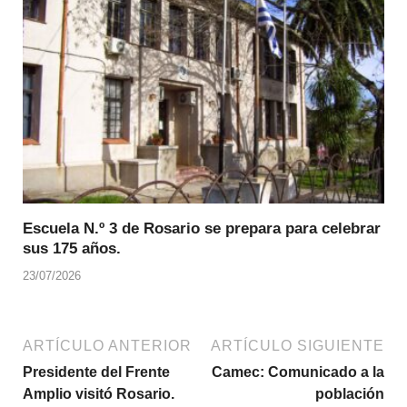
Escuela N.º 3 de Rosario se prepara para celebrar
sus 175 años.
23/07/2026
ARTÍCULO ANTERIOR
ARTÍCULO SIGUIENTE
Presidente del Frente
Camec: Comunicado a la
Amplio visitó Rosario.
población