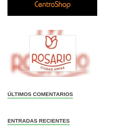
ÚLTIMOS COMENTARIOS
ENTRADAS RECIENTES