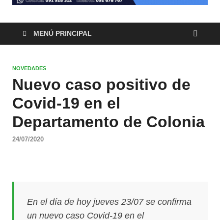
MENÚ PRINCIPAL
NOVEDADES
Nuevo caso positivo de
Covid-19 en el
Departamento de Colonia
24/07/2020
En el día de hoy jueves 23/07 se confirma
un nuevo caso Covid-19 en el