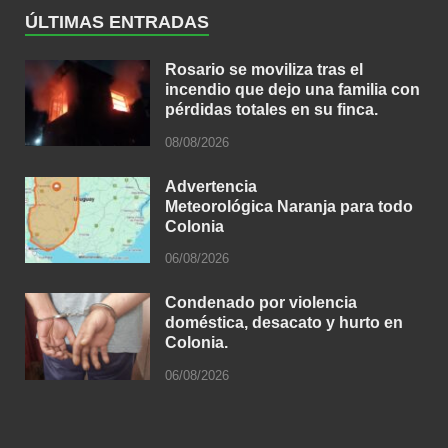
ÚLTIMAS ENTRADAS
Rosario se moviliza tras el
incendio que dejo una familia con
pérdidas totales en su finca.
08/08/2026
Advertencia
Meteorológica Naranja para todo
Colonia
06/08/2026
Condenado por violencia
doméstica, desacato y hurto en
Colonia.
06/08/2026