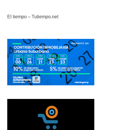
El tiempo – Tutiempo.net