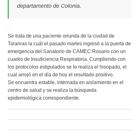
departamento de Colonia.
Se trata de una paciente oriunda de la ciudad de
Tarariras la cuál el pasado martes ingresó a la puerta de
emergencia del Sanatorio de CAMEC Rosario con un
cuadro de Insuficiencia Respiratoria. Cumpliendo con
los protocolos estipulados se le realiza el hisopado, el
cual arrojó en el día de hoy el resultado positivo.
Se encuentra estable, internada en aislamiento en el
centro de salud y se realiza la búsqueda
epidemiológica correspondiente.