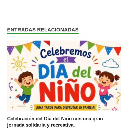
ENTRADAS RELACIONADAS
Celebración del Día del Niño con una gran
jornada solidaria y recreativa.