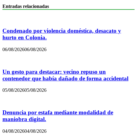
Entradas relacionadas
Condenado por violencia doméstica, desacato y
hurto en Colonia.
06/08/2026
06/08/2026
Un gesto para destacar: vecino repuso un
contenedor que había dañado de forma accidental
05/08/2026
05/08/2026
Denuncia por estafa mediante modalidad de
maniobra digital.
04/08/2026
04/08/2026