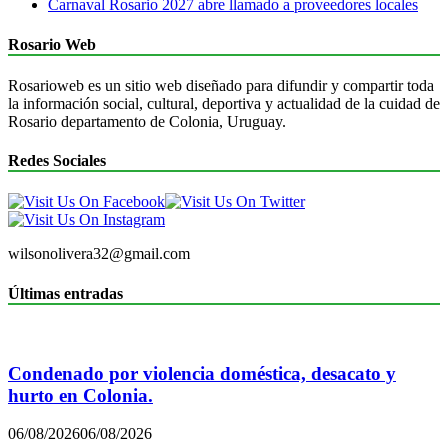
Carnaval Rosario 2027 abre llamado a proveedores locales
Rosario Web
Rosarioweb es un sitio web diseñado para difundir y compartir toda
la información social, cultural, deportiva y actualidad de la cuidad de
Rosario departamento de Colonia, Uruguay.
Redes Sociales
wilsonolivera32@gmail.com
Últimas entradas
Condenado por violencia doméstica, desacato y
hurto en Colonia.
06/08/2026
06/08/2026