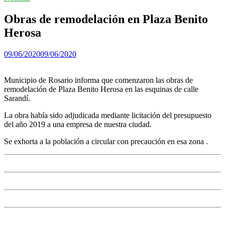
Obras de remodelación en Plaza Benito
Herosa
09/06/2020
09/06/2020
Municipio de Rosario informa que comenzaron las obras de
remodelación de Plaza Benito Herosa en las esquinas de calle
Sarandí.
La obra había sido adjudicada mediante licitación del presupuesto
del año 2019 a una empresa de nuestra ciudad.
Se exhorta a la población a circular con precaución en esa zona .