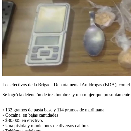
Los efectivos de la Brigada Departamental Antidrogas (BDA), con el a
Se logró la detención de tres hombres y una mujer que presuntamente
• 132 gramos de pasta base y 114 gramos de marihuana.
• Cocaína, en bajas cantidades
• $30.005 en efectivo.
• Una pistola y municiones de diversos calibres.
• Teléfonos celulares.