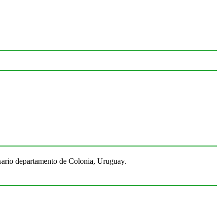
Rosario departamento de Colonia, Uruguay.