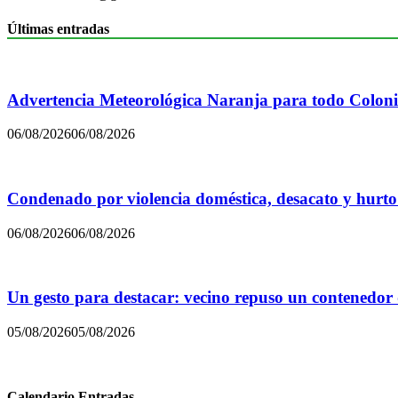
Últimas entradas
Advertencia Meteorológica Naranja para todo Colon
06/08/2026
06/08/2026
Condenado por violencia doméstica, desacato y hurto
06/08/2026
06/08/2026
Un gesto para destacar: vecino repuso un contenedor
05/08/2026
05/08/2026
Calendario Entradas