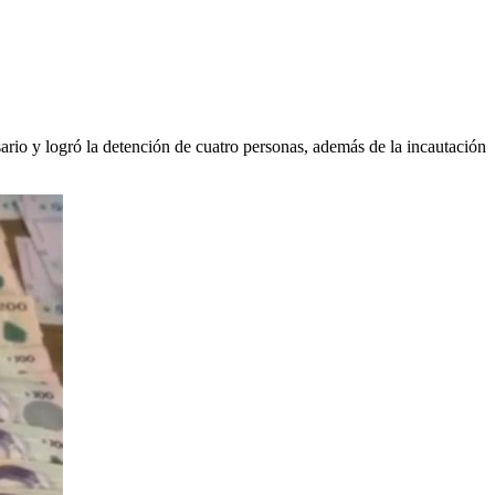
ario y logró la detención de cuatro personas, además de la incautación