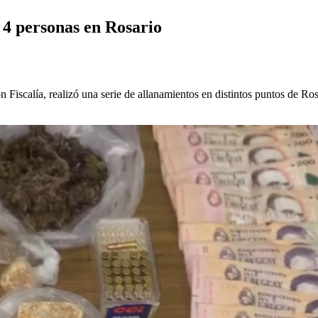
4 personas en Rosario
iscalía, realizó una serie de allanamientos en distintos puntos de Ros