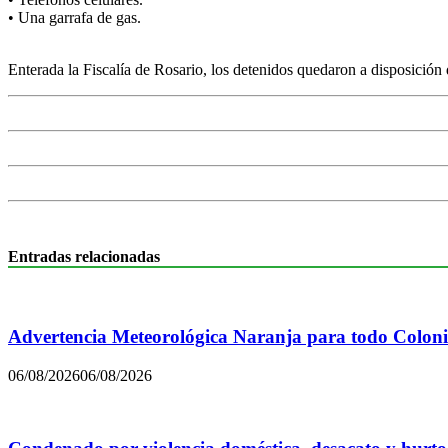
• Una garrafa de gas.
Enterada la Fiscalía de Rosario, los detenidos quedaron a disposición d
Entradas relacionadas
Advertencia Meteorológica Naranja para todo Colon
06/08/2026
06/08/2026