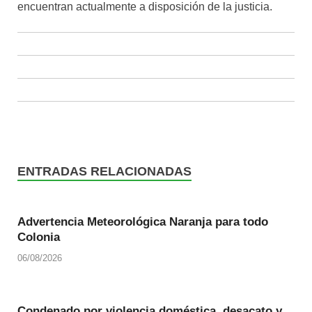
encuentran actualmente a disposición de la justicia.
ENTRADAS RELACIONADAS
Advertencia Meteorológica Naranja para todo
Colonia
06/08/2026
Condenado por violencia doméstica, desacato y