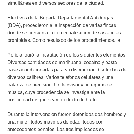
simultánea en diversos sectores de la ciudad.
Efectivos de la Brigada Departamental Antidrogas
(BDA), procedieron a la inspección de varias fincas
donde se presumía la comercialización de sustancias
prohibidas. Como resultado de los procedimientos, la
Policía logró la incautación de los siguientes elementos:
Diversas cantidades de marihuana, cocaína y pasta
base acondicionadas para su distribución. Cartuchos de
diversos calibres. Varios teléfonos celulares y una
balanza de precisión. Un televisor y un equipo de
música, cuya procedencia se investiga ante la
posibilidad de que sean producto de hurto.
Durante la intervención fueron detenidos dos hombres y
una mujer, todos mayores de edad, todos con
antecedentes penales. Los tres implicados se