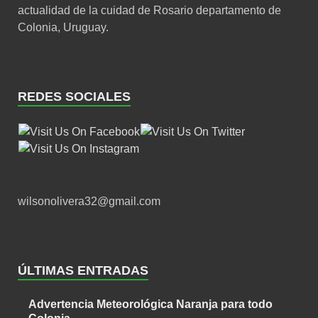
actualidad de la cuidad de Rosario departamento de
Colonia, Uruguay.
REDES SOCIALES
wilsonolivera32@gmail.com
ÚLTIMAS ENTRADAS
Advertencia Meteorológica Naranja para todo