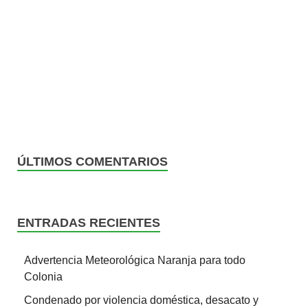
ÚLTIMOS COMENTARIOS
ENTRADAS RECIENTES
Advertencia Meteorológica Naranja para todo
Colonia
Condenado por violencia doméstica, desacato y