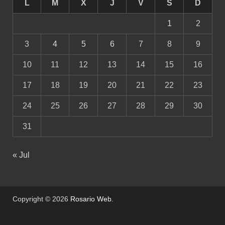
L
M
X
J
V
S
D
1
2
3
4
5
6
7
8
9
10
11
12
13
14
15
16
17
18
19
20
21
22
23
24
25
26
27
28
29
30
31
« Jul
Copyright © 2026
Rosario Web
.