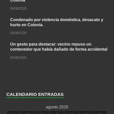
Colonia
06/08/2026
Condenado por violencia doméstica, desacato y
hurto en Colonia.
06/08/2026
Un gesto para destacar: vecino repuso un
contenedor que había dañado de forma accidental
05/08/2026
CALENDARIO ENTRADAS
agosto 2026