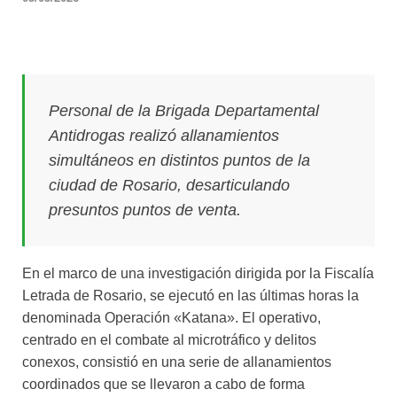
Personal de la Brigada Departamental
Antidrogas realizó allanamientos
simultáneos en distintos puntos de la
ciudad de Rosario, desarticulando
presuntos puntos de venta.
En el marco de una investigación dirigida por la Fiscalía
Letrada de Rosario, se ejecutó en las últimas horas la
denominada Operación «Katana». El operativo,
centrado en el combate al microtráfico y delitos
conexos, consistió en una serie de allanamientos
coordinados que se llevaron a cabo de forma