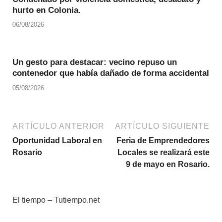
hurto en Colonia.
06/08/2026
Un gesto para destacar: vecino repuso un
contenedor que había dañado de forma accidental
05/08/2026
ARTÍCULO ANTERIOR
ARTÍCULO SIGUIENTE
Oportunidad Laboral en
Feria de Emprendedores
Rosario
Locales se realizará este
9 de mayo en Rosario.
El tiempo – Tutiempo.net