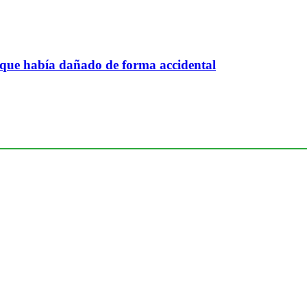
 que había dañado de forma accidental