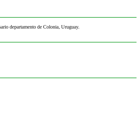
Rosario departamento de Colonia, Uruguay.