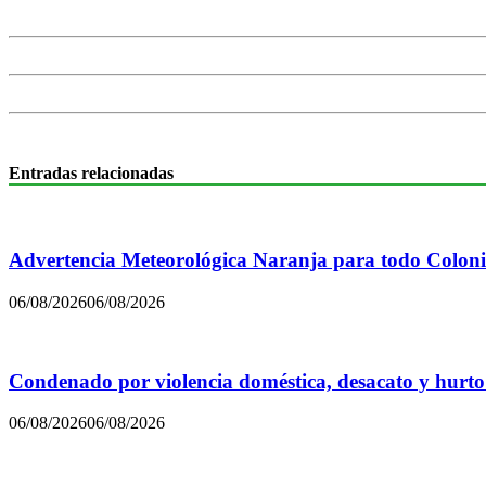
Entradas relacionadas
Advertencia Meteorológica Naranja para todo Colon
06/08/2026
06/08/2026
Condenado por violencia doméstica, desacato y hurto
06/08/2026
06/08/2026