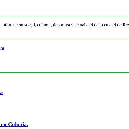
 información social, cultural, deportiva y actualidad de la cuidad de 
ia
 en Colonia.